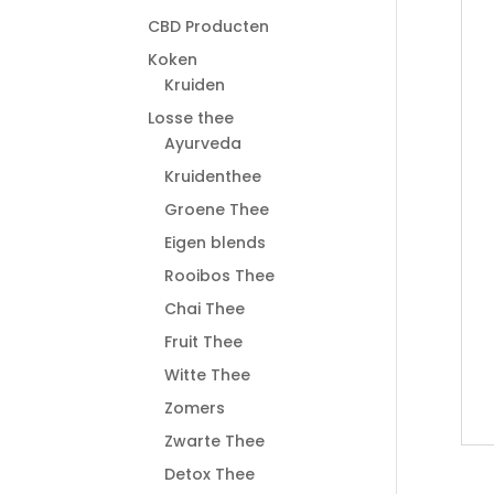
CBD Producten
Koken
Kruiden
Losse thee
Ayurveda
Kruidenthee
Groene Thee
Eigen blends
Rooibos Thee
Chai Thee
Fruit Thee
Witte Thee
Zomers
Zwarte Thee
Detox Thee