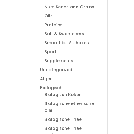
Nuts Seeds and Grains
Oils
Proteïns
Salt & Sweeteners
Smoothies & shakes
Sport
Supplements
Uncategorized
Algen
Biologisch
Biologisch Koken
Biologische etherische
olie
Biologische Thee
Biologische Thee