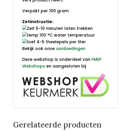
vers product heeft.
Verpakt per 100 gram
Zetinstructie:
5-10 minuten laten trekken
100 °C water temperatuur
4-5 theelepels per liter
Bekijk ook onze
aanbiedingen
Deze webshop is onderdeel van
FMEP
Webshops
en aangesloten bij
Gerelateerde producten