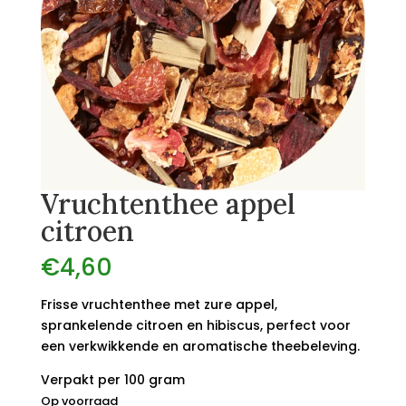
Vruchtenthee appel
citroen
€
4,60
Frisse vruchtenthee met zure appel,
sprankelende citroen en hibiscus, perfect voor
een verkwikkende en aromatische theebeleving.
Verpakt per 100 gram
Op voorraad