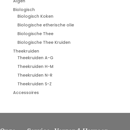
Algen
Biologisch
Biologisch Koken
Biologische etherische olie
Biologische Thee
Biologische Thee Kruiden
Theekruiden
Theekruiden A-G
Theekruiden H-M
Theekruiden N-R
Theekruiden S-Z
Accessoires