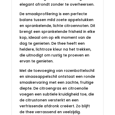
elegant afrondt zonder te overheersen.
De smaakprofilering is een perfecte
balans tussen mild zoete appelstukken
en sprankelende, lichte citroennoten. Dit
brengt een sprankelende frisheid in elke
kop, ideaal om op elk moment van de
dag te genieten. De thee heeft een
heldere, lichtroze kleur na het trekken,
die uitnodigt om rustig te proeven en
ervan te genieten.
Met de toevoeging van rozenbottelschil
en sinaasappelschil ontstaat een ronde
smaakervaring met een zachte, fruitige
diepte. De citroengras en citroenolie
voegen een subtiele kruidigheid toe, die
de citrustonen versterkt en een
verfrissende afdronk creëert. Zo blijft
de thee verrassend en veelzijdig.