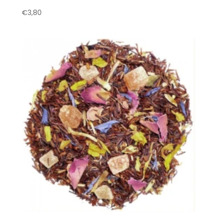
€
3,80