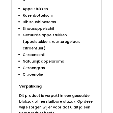
Appelstukken
Rozenbottelschil
Hibiscusbloesems
Sinaasappelschil
Gezuurde appelstukken
(appelstukken, zuurteregelaar:
citroenzuur)
Citroenschil
Natuurlijk appelaroma
Citroengras
Citroenolie
Verpakking
Dit product is verpakt in een gesealde
blokzak of hersluitbare stazak. Op deze
wijze zorgen wij er voor dat u altijd een