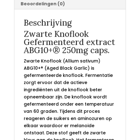
Beoordelingen (0)
Beschrijving
Zwarte Knoflook
Gefermenteerd extract
ABG10+® 250mg caps.
Zwarte Knoflook (Allium sativum)
ABG10+® (Aged Black Garlic) is
gefermenteerde knoflook. Fermentatie
zorgt ervoor dat de actieve
ingrediënten uit de knoflook beter
opneembaar zijn. De knoflook wordt
gefermenteerd onder een temperatuur
van 60 graden. Tijdens dit proces
reageren de suikers en aminozuren op
elkaar waardoor er melanoide
ontstaat. Deze stof geeft de zwarte