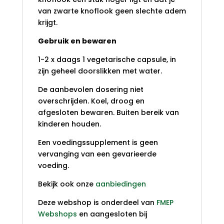
van zwarte knoflook geen slechte adem
krijgt.
Gebruik en bewaren
1-2 x daags 1 vegetarische capsule, in
zijn geheel doorslikken met water.
De aanbevolen dosering niet
overschrijden. Koel, droog en
afgesloten bewaren. Buiten bereik van
kinderen houden.
Een voedingssupplement is geen
vervanging van een gevarieerde
voeding.
Bekijk ook onze
aanbiedingen
Deze webshop is onderdeel van
FMEP
Webshops
en aangesloten bij