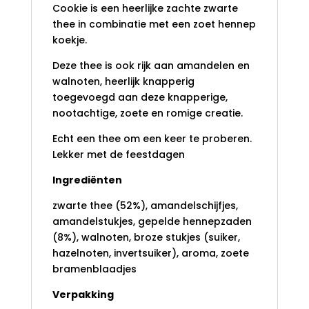
Cookie is een heerlijke zachte zwarte
thee in combinatie met een zoet hennep
koekje.
Deze thee is ook rijk aan amandelen en
walnoten, heerlijk knapperig
toegevoegd aan deze knapperige,
nootachtige, zoete en romige creatie.
Echt een thee om een keer te proberen.
Lekker met de feestdagen
Ingrediënten
zwarte thee (52%), amandelschijfjes,
amandelstukjes, gepelde hennepzaden
(8%), walnoten, broze stukjes (suiker,
hazelnoten, invertsuiker), aroma, zoete
bramenblaadjes
Verpakking