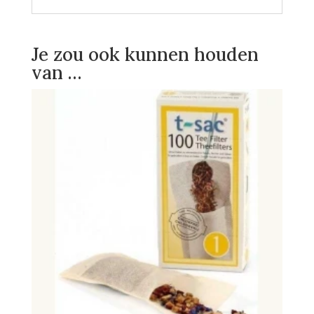
Je zou ook kunnen houden
van …