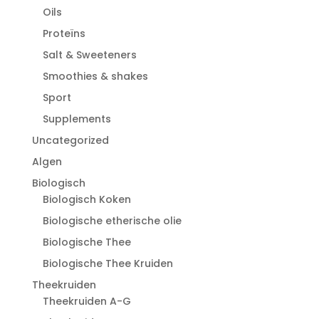
Oils
Proteïns
Salt & Sweeteners
Smoothies & shakes
Sport
Supplements
Uncategorized
Algen
Biologisch
Biologisch Koken
Biologische etherische olie
Biologische Thee
Biologische Thee Kruiden
Theekruiden
Theekruiden A-G