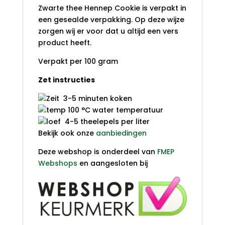
Zwarte thee Hennep Cookie is verpakt in
een gesealde verpakking. Op deze wijze
zorgen wij er voor dat u altijd een vers
product heeft.
Verpakt per 100 gram
Zet instructies
3-5 minuten koken
100 °C water temperatuur
4-5 theelepels per liter
Bekijk ook onze
aanbiedingen
Deze webshop is onderdeel van
FMEP
Webshops
en aangesloten bij