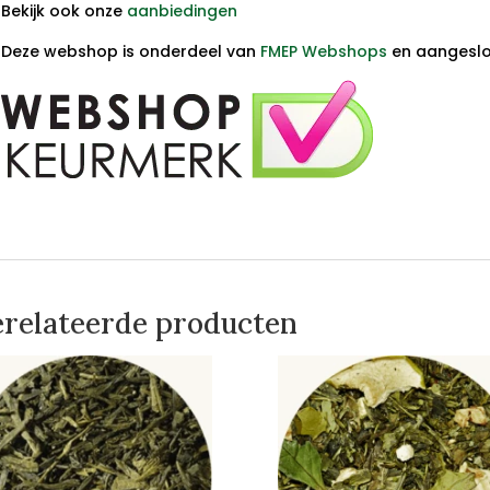
Bekijk ook onze
aanbiedingen
Deze webshop is onderdeel van
FMEP Webshops
en aangeslot
relateerde producten