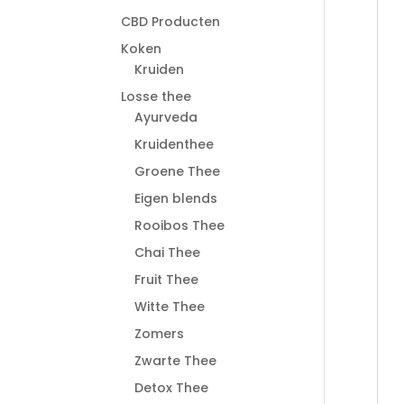
CBD Producten
Koken
Kruiden
Losse thee
Ayurveda
Kruidenthee
Groene Thee
Eigen blends
Rooibos Thee
Chai Thee
Fruit Thee
Witte Thee
Zomers
Zwarte Thee
Detox Thee