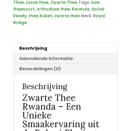
Thee
,
Losse thee
,
Zwarte Thee
Tags:
luxe
theesoort
,
orthodoxe thee
,
Rwanda
,
Social
Ready
,
thee Rukeri
,
zwarte thee
Merk:
Royal
Bridge
Beschrijving
Aanvullende informatie
Beoordelingen (0)
Beschrijving
Zwarte Thee
Rwanda – Een
Unieke
Smaakervaring uit