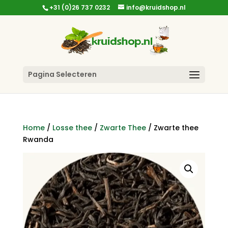
+31 (0)26 737 0232
info@kruidshop.nl
Pagina Selecteren
Home
/
Losse thee
/
Zwarte Thee
/ Zwarte thee
Rwanda