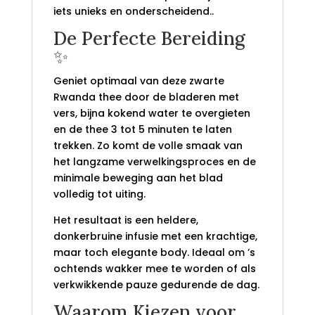
iets unieks en onderscheidend..
De Perfecte Bereiding
✨
Geniet optimaal van deze zwarte
Rwanda thee door de bladeren met
vers, bijna kokend water te overgieten
en de thee 3 tot 5 minuten te laten
trekken. Zo komt de volle smaak van
het langzame verwelkingsproces en de
minimale beweging aan het blad
volledig tot uiting.
Het resultaat is een heldere,
donkerbruine infusie met een krachtige,
maar toch elegante body. Ideaal om ’s
ochtends wakker mee te worden of als
verkwikkende pauze gedurende de dag.
Waarom Kiezen voor