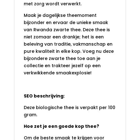
met zorg wordt verwerkt.
Maak je dagelijkse theemoment
bijzonder en ervaar de unieke smaak
van Rwanda zwarte thee. Deze thee is
niet zomaar een drankje; het is een
beleving van traditie, vakmanschap en
pure kwaliteit in elke kop. Voeg nu deze
bijzondere zwarte thee toe aan je
collectie en trakteer jezelf op een
verkwikkende smaakexplosie!
SEO beschrijving:
Deze biologische thee is verpakt per 100
gram.
Hoe zet je een goede kop thee?
Om de beste smaak te krijgen voor