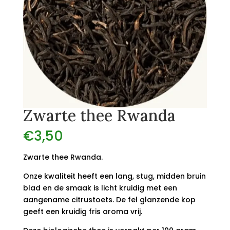
Zwarte thee Rwanda
€
3,50
Zwarte thee Rwanda.
Onze kwaliteit heeft een lang, stug, midden bruin
blad en de smaak is licht kruidig ​​met een
aangename citrustoets. De fel glanzende kop
geeft een kruidig fris aroma vrij.