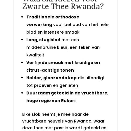
Zwarte Thee Rwanda?
Traditionele orthodoxe
verwerking
voor behoud van het hele
blad en intensere smaak
Lang, stug blad
met een
middenbruine kleur, een teken van
kwaliteit
Verfijnde smaak met kruidige en
citrus-achtige tonen
Helder, glanzende kop
die uitnodigt
tot proeven en genieten
Duurzaam geteeld in de vruchtbare,
hoge regio van Rukeri
Elke slok neemt je mee naar de
vruchtbare heuvels van Rwanda, waar
deze thee met passie wordt geteeld en