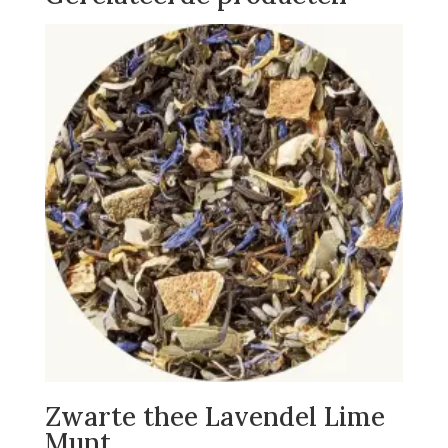
Zwarte thee Lavendel Lime
Munt