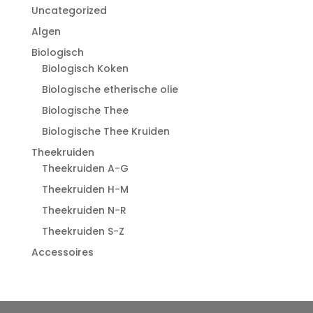
Uncategorized
Algen
Biologisch
Biologisch Koken
Biologische etherische olie
Biologische Thee
Biologische Thee Kruiden
Theekruiden
Theekruiden A-G
Theekruiden H-M
Theekruiden N-R
Theekruiden S-Z
Accessoires