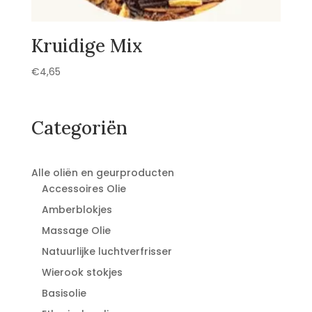
Kruidige Mix
€
4,65
Categoriën
Alle oliën en geurproducten
Accessoires Olie
Amberblokjes
Massage Olie
Natuurlijke luchtverfrisser
Wierook stokjes
Basisolie