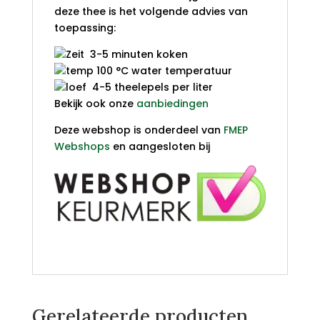
deze thee is het volgende advies van
toepassing:
3-5 minuten koken
100 °C water temperatuur
4-5 theelepels per liter
Bekijk ook onze
aanbiedingen
Deze webshop is onderdeel van
FMEP
Webshops
en aangesloten bij
Gerelateerde producten