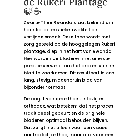
de Rukeri Plantage
🍃☕
Zwarte Thee Rwanda staat bekend om
haar karakteristieke kwaliteit en
verfijnde smaak. Deze thee wordt met
zorg geteeld op de hooggelegen Rukeri
plantage, diep in het hart van Rwanda.
Hier worden de bladeren met uiterste
precisie verwerkt om het breken van het
blad te voorkomen. Dit resulteert in een
lang, stevig, middenbruin blad van
bijzonder formaat.
De oogst van deze thee is stevig en
orthodox, wat betekent dat het proces
traditioneel gebeurt en de originele
bladeren optimaal behouden blijven.
Dat zorgt niet alleen voor een visueel
aantrekkelijke thee, maar ook voor een