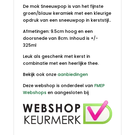
De mok Sneeuwpop is van het fijnste
groen/blauw keramiek met een kleurige
opdruk van een sneeuwpop in kerststijl..
Afmetingen: 9.5cm hoog en een
doorsnede van 8cm. Inhoud is +/-
325ml
Leuk als geschenk met kerst in
combinatie met een heerlijke thee.
Bekijk ook onze
aanbiedingen
Deze webshop is onderdeel van
FMEP
Webshops
en aangesloten bij