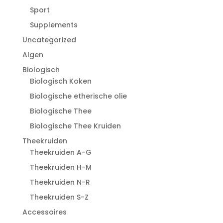
Sport
Supplements
Uncategorized
Algen
Biologisch
Biologisch Koken
Biologische etherische olie
Biologische Thee
Biologische Thee Kruiden
Theekruiden
Theekruiden A-G
Theekruiden H-M
Theekruiden N-R
Theekruiden S-Z
Accessoires