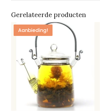
Gerelateerde producten
Aanbieding!