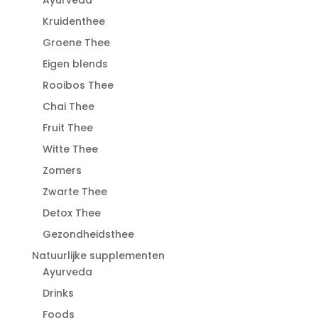
Kruidenthee
Groene Thee
Eigen blends
Rooibos Thee
Chai Thee
Fruit Thee
Witte Thee
Zomers
Zwarte Thee
Detox Thee
Gezondheidsthee
Natuurlijke supplementen
Ayurveda
Drinks
Foods