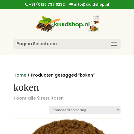
+31 (0)26 737 0232
info@kruidshop.nl
Pagina Selecteren
Home
/ Producten getagged “koken”
koken
Toont alle 9 resultaten