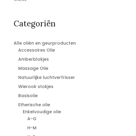
Categoriën
Alle oliën en geurproducten
Accessoires Olie
Amberblokjes
Massage Olie
Natuurlijke luchtverfrisser
Wierook stokjes
Basisolie
Etherische olie
Enkelvoudige olie
A-G
H-M