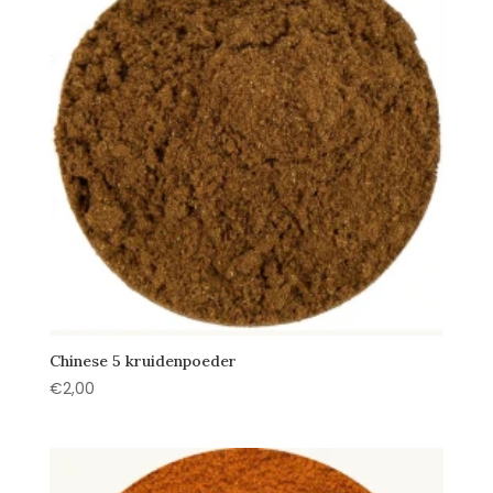
Chinese 5 kruidenpoeder
€
2,00