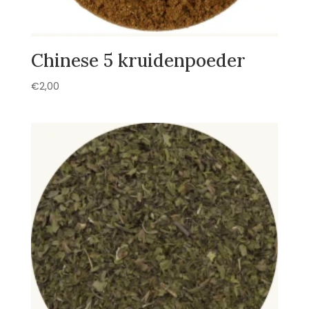
Chinese 5 kruidenpoeder
€
2,00