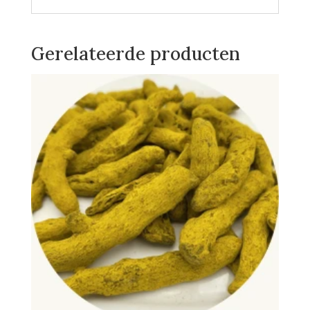
Gerelateerde producten