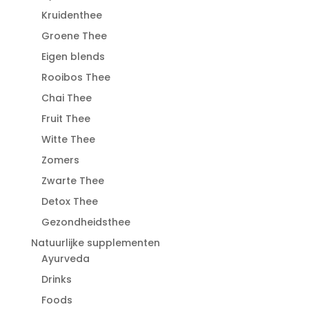
Kruidenthee
Groene Thee
Eigen blends
Rooibos Thee
Chai Thee
Fruit Thee
Witte Thee
Zomers
Zwarte Thee
Detox Thee
Gezondheidsthee
Natuurlijke supplementen
Ayurveda
Drinks
Foods