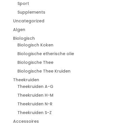
Sport
Supplements
Uncategorized
Algen
Biologisch
Biologisch Koken
Biologische etherische olie
Biologische Thee
Biologische Thee Kruiden
Theekruiden
Theekruiden A-G
Theekruiden H-M
Theekruiden N-R
Theekruiden S-Z
Accessoires