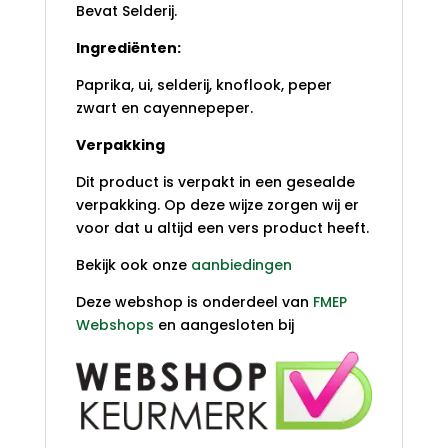
Bevat Selderij.
Ingrediënten:
Paprika, ui, selderij, knoflook, peper
zwart en cayennepeper.
Verpakking
Dit product is verpakt in een gesealde
verpakking. Op deze wijze zorgen wij er
voor dat u altijd een vers product heeft.
Bekijk ook onze
aanbiedingen
Deze webshop is onderdeel van
FMEP
Webshops
en aangesloten bij