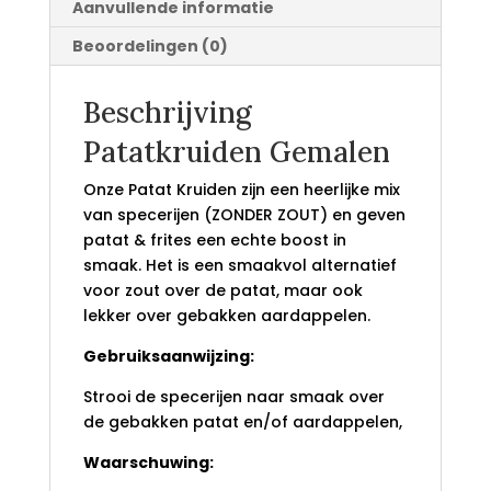
Aanvullende informatie
Beoordelingen (0)
Beschrijving
Patatkruiden Gemalen
Onze Patat Kruiden zijn een heerlijke mix
van specerijen (ZONDER ZOUT) en geven
patat & frites een echte boost in
smaak. Het is een smaakvol alternatief
voor zout over de patat, maar ook
lekker over gebakken aardappelen.
Gebruiksaanwijzing:
Strooi de specerijen naar smaak over
de gebakken patat en/of aardappelen,
Waarschuwing: