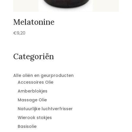
Melatonine
€
9,20
Categoriën
Alle oliën en geurproducten
Accessoires Olie
Amberblokjes
Massage Olie
Natuurlijke luchtverfrisser
Wierook stokjes
Basisolie