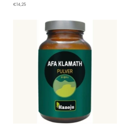
€
14,25