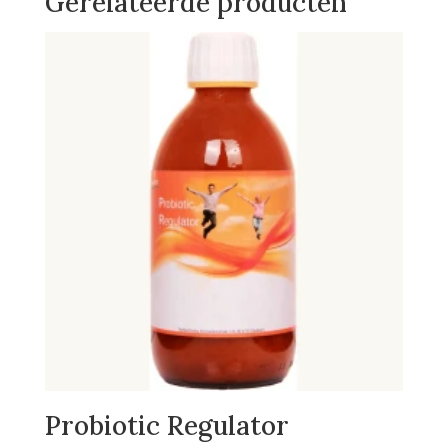
Gerelateerde producten
Probiotic Regulator