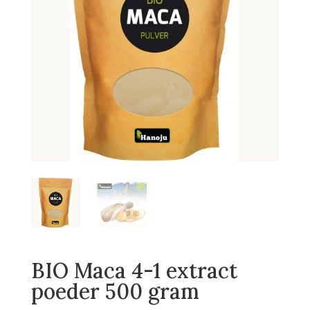
BIO Maca 4-1 extract
poeder 500 gram