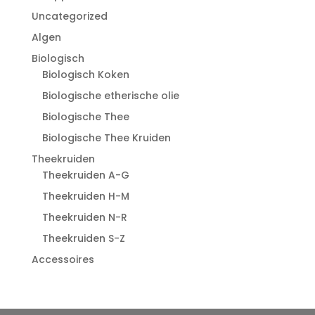
Uncategorized
Algen
Biologisch
Biologisch Koken
Biologische etherische olie
Biologische Thee
Biologische Thee Kruiden
Theekruiden
Theekruiden A-G
Theekruiden H-M
Theekruiden N-R
Theekruiden S-Z
Accessoires