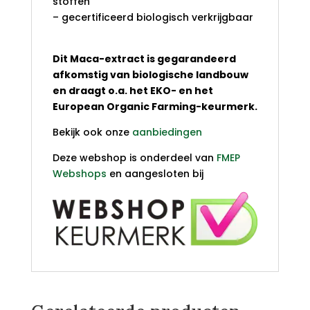
stoffen
– gecertificeerd biologisch verkrijgbaar
Dit Maca-extract is gegarandeerd
afkomstig van biologische landbouw
en draagt o.a. het EKO- en het
European Organic Farming-keurmerk.
Bekijk ook onze
aanbiedingen
Deze webshop is onderdeel van
FMEP
Webshops
en aangesloten bij