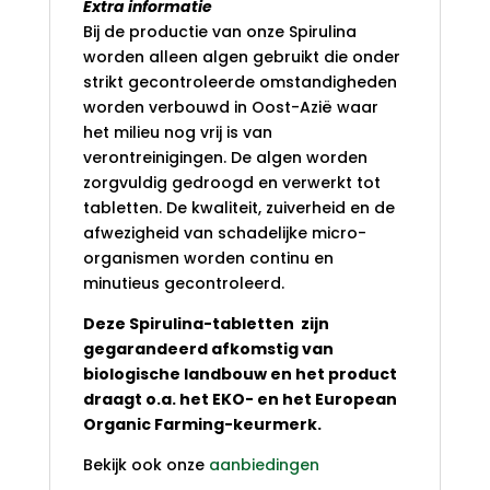
Extra informatie
Bij de productie van onze Spirulina
worden alleen algen gebruikt die onder
strikt gecontroleerde omstandigheden
worden verbouwd in Oost-Azië waar
het milieu nog vrij is van
verontreinigingen. De algen worden
zorgvuldig gedroogd en verwerkt tot
tabletten. De kwaliteit, zuiverheid en de
afwezigheid van schadelijke micro-
organismen worden continu en
minutieus gecontroleerd.
Deze Spirulina-tabletten zijn
gegarandeerd afkomstig van
biologische landbouw en het product
draagt o.a. het EKO- en het European
Organic Farming-keurmerk.
Bekijk ook onze
aanbiedingen