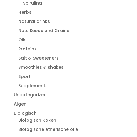
Spirulina
Herbs
Natural drinks
Nuts Seeds and Grains
Oils
Proteïns
Salt & Sweeteners
Smoothies & shakes
Sport
Supplements
Uncategorized
Algen
Biologisch
Biologisch Koken
Biologische etherische olie