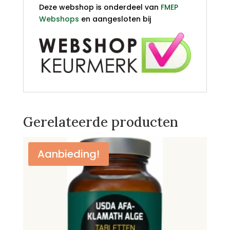
Deze webshop is onderdeel van
FMEP
Webshops
en aangesloten bij
Gerelateerde producten
Aanbieding!