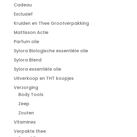
Cadeau
Exclusief
Kruiden en Thee Grootverpakking
Mattisson Actie
Parfum olie
Sylora Biologische essentiële olie
Sylora Blend
Sylora essentiële olie
Uitverkoop en THT koopjes
Verzorging
Body Tools
Zeep
Zouten
Vitamines
Verpakte thee