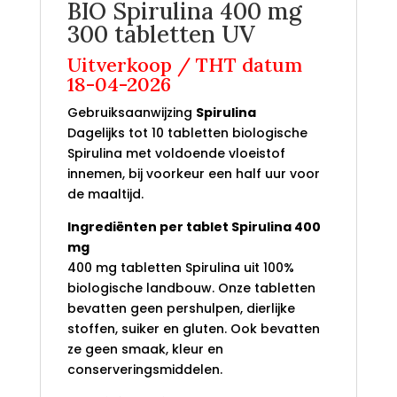
BIO Spirulina 400 mg
300 tabletten UV
Uitverkoop / THT datum
18-04-2026
Gebruiksaanwijzing
Spirulina
Dagelijks tot 10 tabletten biologische
Spirulina met voldoende vloeistof
innemen, bij voorkeur een half uur voor
de maaltijd.
Ingrediënten per tablet Spirulina 400
mg
400 mg tabletten Spirulina uit 100%
biologische landbouw. Onze tabletten
bevatten geen pershulpen, dierlijke
stoffen, suiker en gluten. Ook bevatten
ze geen smaak, kleur en
conserveringsmiddelen.