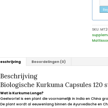
Reg
SKU:
MT2
supplem
Mattisso
eschrijving
Beoordelingen (0)
Beschrijving
Biologische Kurkuma Capsules 120 s
Wat is Kurkuma Longa?
Geelwortel is een plant die voornamelijk in India en China gr
De plant wordt al eeuwenlang binnen de Ayurvedische en Ch