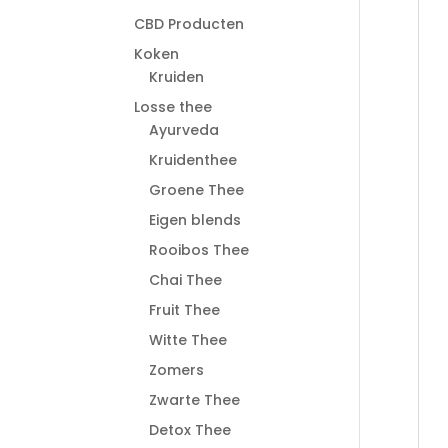
CBD Producten
Koken
Kruiden
Losse thee
Ayurveda
Kruidenthee
Groene Thee
Eigen blends
Rooibos Thee
Chai Thee
Fruit Thee
Witte Thee
Zomers
Zwarte Thee
Detox Thee