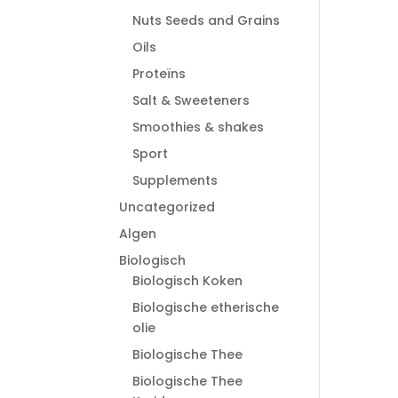
Nuts Seeds and Grains
Oils
Proteïns
Salt & Sweeteners
Smoothies & shakes
Sport
Supplements
Uncategorized
Algen
Biologisch
Biologisch Koken
Biologische etherische
olie
Biologische Thee
Biologische Thee