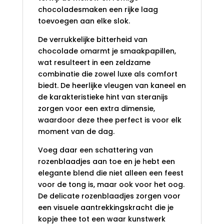
chocoladesmaken een rijke laag
toevoegen aan elke slok.
De verrukkelijke bitterheid van
chocolade omarmt je smaakpapillen,
wat resulteert in een zeldzame
combinatie die zowel luxe als comfort
biedt. De heerlijke vleugen van kaneel en
de karakteristieke hint van steranijs
zorgen voor een extra dimensie,
waardoor deze thee perfect is voor elk
moment van de dag.
Voeg daar een schattering van
rozenblaadjes aan toe en je hebt een
elegante blend die niet alleen een feest
voor de tong is, maar ook voor het oog.
De delicate rozenblaadjes zorgen voor
een visuele aantrekkingskracht die je
kopje thee tot een waar kunstwerk