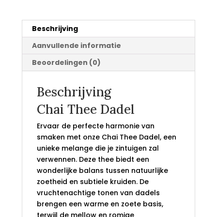
Beschrijving
Aanvullende informatie
Beoordelingen (0)
Beschrijving
Chai Thee Dadel
Ervaar de perfecte harmonie van
smaken met onze Chai Thee Dadel, een
unieke melange die je zintuigen zal
verwennen. Deze thee biedt een
wonderlijke balans tussen natuurlijke
zoetheid en subtiele kruiden. De
vruchtenachtige tonen van dadels
brengen een warme en zoete basis,
terwijl de mellow en romige