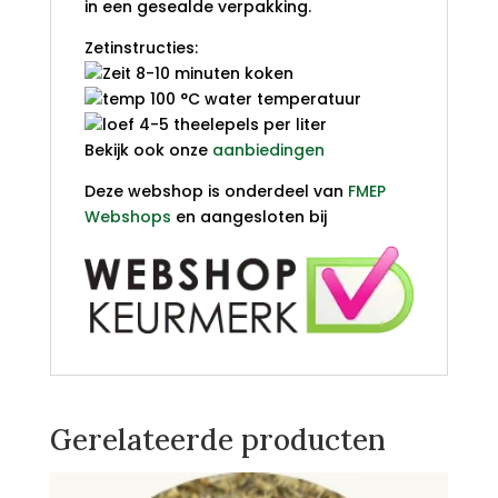
in een gesealde verpakking.
Zetinstructies:
8-10 minuten koken
100 °C water temperatuur
4-5 theelepels per liter
Bekijk ook onze
aanbiedingen
Deze webshop is onderdeel van
FMEP
Webshops
en aangesloten bij
Gerelateerde producten