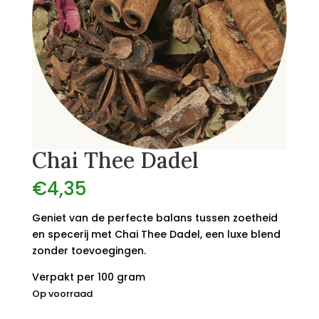
Chai Thee Dadel
€
4,35
Geniet van de perfecte balans tussen zoetheid
en specerij met Chai Thee Dadel, een luxe blend
zonder toevoegingen.
Verpakt per 100 gram
Op voorraad