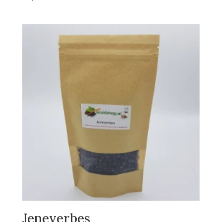
Jeneverbes