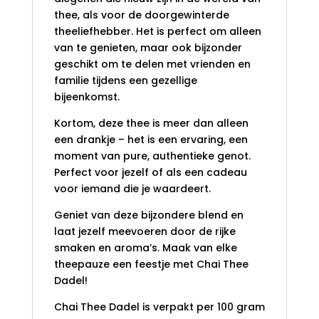
thee, als voor de doorgewinterde
theeliefhebber. Het is perfect om alleen
van te genieten, maar ook bijzonder
geschikt om te delen met vrienden en
familie tijdens een gezellige
bijeenkomst.
Kortom, deze thee is meer dan alleen
een drankje – het is een ervaring, een
moment van pure, authentieke genot.
Perfect voor jezelf of als een cadeau
voor iemand die je waardeert.
Geniet van deze bijzondere blend en
laat jezelf meevoeren door de rijke
smaken en aroma’s. Maak van elke
theepauze een feestje met Chai Thee
Dadel!
Chai Thee Dadel is verpakt per 100 gram