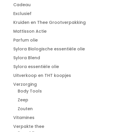
Cadeau
Exclusief
Kruiden en Thee Grootverpakking
Mattisson Actie
Parfum olie
Sylora Biologische essentiële olie
Sylora Blend
Sylora essentiële olie
Uitverkoop en THT koopjes
Verzorging
Body Tools
Zeep
Zouten
Vitamines
Verpakte thee