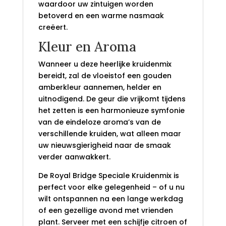
waardoor uw zintuigen worden
betoverd en een warme nasmaak
creëert.
Kleur en Aroma
Wanneer u deze heerlijke kruidenmix
bereidt, zal de vloeistof een gouden
amberkleur aannemen, helder en
uitnodigend. De geur die vrijkomt tijdens
het zetten is een harmonieuze symfonie
van de eindeloze aroma’s van de
verschillende kruiden, wat alleen maar
uw nieuwsgierigheid naar de smaak
verder aanwakkert.
De Royal Bridge Speciale Kruidenmix is
perfect voor elke gelegenheid – of u nu
wilt ontspannen na een lange werkdag
of een gezellige avond met vrienden
plant. Serveer met een schijfje citroen of