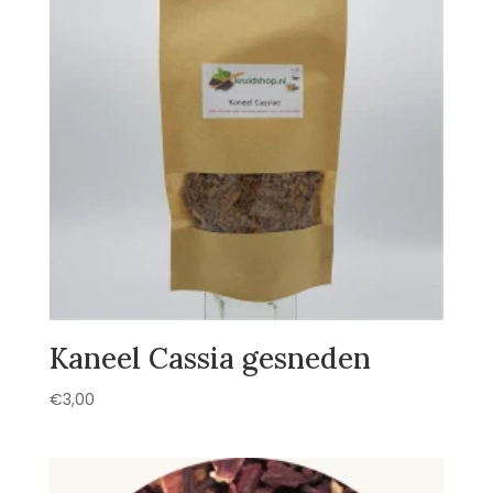
Kaneel Cassia gesneden
€
3,00