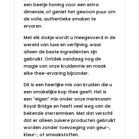
een beetje honing voor een extra
dimensie, of geniet het gewoon puur om
de volle, authentieke smaken te
ervaren.
Met elk slokje wordt u meegevoerd in de
wereld van luxe en verfijning, waar
alleen de beste ingrediënten zijn
gebruikt. Ontdek vandaag nog de
magie van onze kruidenmix en maak
elke thee-ervaring bijzonder.
Dit is een heerlijke mix van kruiden die u
een smakelijke kop thee geeft. Het is
een “eigen” mix onder onze merknaam
Royal Bridge en heeft veel weg van de
bekende sterrenmixen. Met dat verschil
dat er alleen zuivere producten gebruikt
worden zonder toevoeging van geur-,
kleur-, of smaakstoffen.