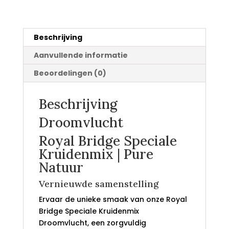
Beschrijving
Aanvullende informatie
Beoordelingen (0)
Beschrijving
Droomvlucht
Royal Bridge Speciale
Kruidenmix | Pure
Natuur
Vernieuwde samenstelling
Ervaar de unieke smaak van onze Royal
Bridge Speciale Kruidenmix
Droomvlucht, een zorgvuldig