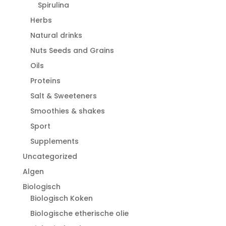
Spirulina
Herbs
Natural drinks
Nuts Seeds and Grains
Oils
Proteïns
Salt & Sweeteners
Smoothies & shakes
Sport
Supplements
Uncategorized
Algen
Biologisch
Biologisch Koken
Biologische etherische olie