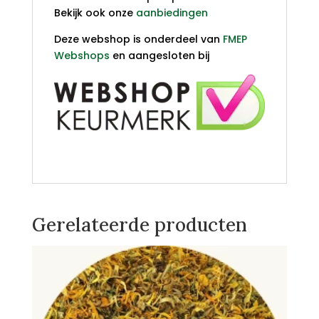
Bekijk ook onze
aanbiedingen
Deze webshop is onderdeel van
FMEP
Webshops
en aangesloten bij
Gerelateerde producten