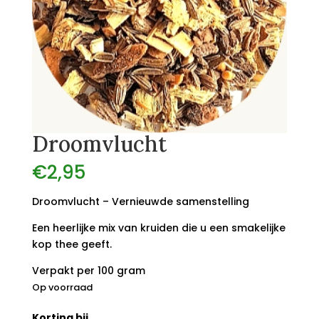
Droomvlucht
€
2,95
Droomvlucht – Vernieuwde samenstelling
Een heerlijke mix van kruiden die u een smakelijke
kop thee geeft.
Verpakt per 100 gram
Op voorraad
Korting bij