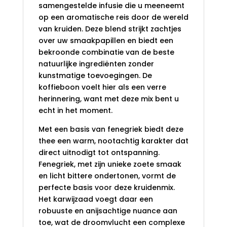
samengestelde infusie die u meeneemt
op een aromatische reis door de wereld
van kruiden. Deze blend strijkt zachtjes
over uw smaakpapillen en biedt een
bekroonde combinatie van de beste
natuurlijke ingrediënten zonder
kunstmatige toevoegingen. De
koffieboon voelt hier als een verre
herinnering, want met deze mix bent u
echt in het moment.
Met een basis van fenegriek biedt deze
thee een warm, nootachtig karakter dat
direct uitnodigt tot ontspanning.
Fenegriek, met zijn unieke zoete smaak
en licht bittere ondertonen, vormt de
perfecte basis voor deze kruidenmix.
Het karwijzaad voegt daar een
robuuste en anijsachtige nuance aan
toe, wat de droomvlucht een complexe