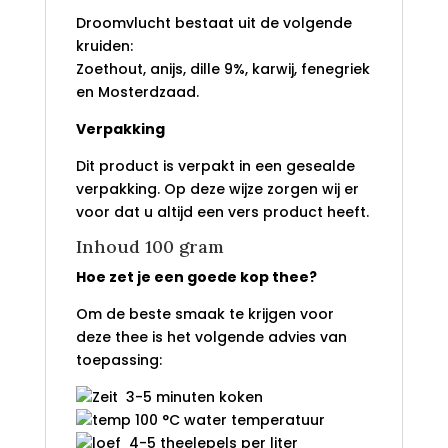
Droomvlucht bestaat uit de volgende
kruiden:
Zoethout, anijs, dille 9%, karwij, fenegriek
en Mosterdzaad.
Verpakking
Dit product is verpakt in een gesealde
verpakking. Op deze wijze zorgen wij er
voor dat u altijd een vers product heeft.
Inhoud 100 gram
Hoe zet je een goede kop thee?
Om de beste smaak te krijgen voor
deze thee is het volgende advies van
toepassing:
3-5 minuten koken
100 °C water temperatuur
4-5 theelepels per liter