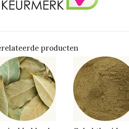
relateerde producten