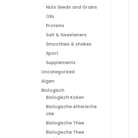
Nuts Seeds and Grains
Oils
Proteïns
Salt & Sweeteners
Smoothies & shakes
Sport
Supplements
Uncategorized
Algen
Biologisch
Biologisch Koken
Biologische etherische
olie
Biologische Thee
Biologische Thee