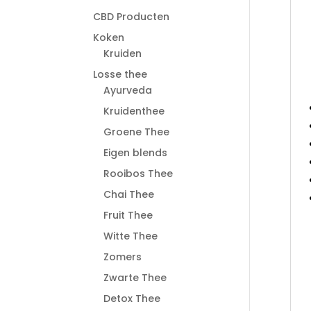
CBD Producten
Koken
Kruiden
Losse thee
Ayurveda
Kruidenthee
Groene Thee
Eigen blends
Rooibos Thee
Chai Thee
Fruit Thee
Witte Thee
Zomers
Zwarte Thee
Detox Thee