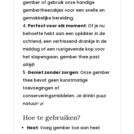
gember of gebruik onze handige
gembertheezakjes voor een snelle en
gemakkelijke bereiding.
Perfect voor elk moment
: Of je nu
behoefte hebt aan een opkikker in de
ochtend, een verfrissend drankje in de
middag of een rustgevende kop voor
het slapengaan, gember thee past
altijd!
Geniet zonder zorgen
: Onze gember
thee bevat geen kunstmatige
toevoegingen of
conserveringsmiddelen. Je drinkt puur
natuur! 🌿
Hoe te gebruiken?
Heet
: Voeg gember toe aan heet