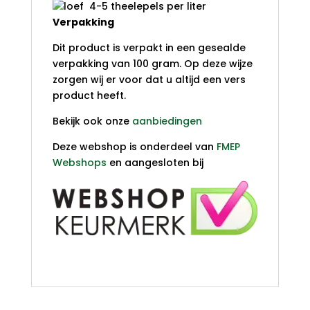
4-5 theelepels per liter
Verpakking
Dit product is verpakt in een gesealde
verpakking van 100 gram. Op deze wijze
zorgen wij er voor dat u altijd een vers
product heeft.
Bekijk ook onze
aanbiedingen
Deze webshop is onderdeel van
FMEP
Webshops
en aangesloten bij