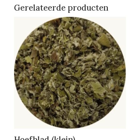
Gerelateerde producten
Hoefblad (klein)