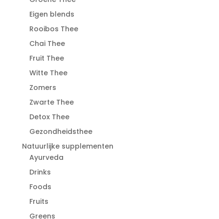
Eigen blends
Rooibos Thee
Chai Thee
Fruit Thee
Witte Thee
Zomers
Zwarte Thee
Detox Thee
Gezondheidsthee
Natuurlijke supplementen
Ayurveda
Drinks
Foods
Fruits
Greens