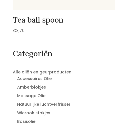
Tea ball spoon
€
3,70
Categoriën
Alle oliën en geurproducten
Accessoires Olie
Amberblokjes
Massage Olie
Natuurlijke luchtverfrisser
Wierook stokjes
Basisolie