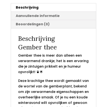
Beschrijving
Aanvullende informatie
Beoordelingen (0)
Beschrijving
Gember thee
Gember thee is meer dan alleen een
verwarmend drankje; het is een ervaring
die je zintuigen prikkelt en je humeur
opvrolijkt! 🍵🌟
Deze krachtige thee wordt gemaakt van
de wortel van de gemberplant, bekend
om zijn verwarmende eigenschappen en
overheerlijke smaak. Of je nu een koude
winteravond wilt opvrolijken of gewoon