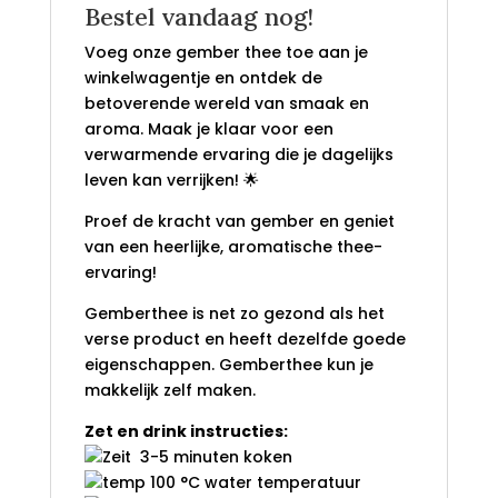
Bestel vandaag nog!
Voeg onze gember thee toe aan je
winkelwagentje en ontdek de
betoverende wereld van smaak en
aroma. Maak je klaar voor een
verwarmende ervaring die je dagelijks
leven kan verrijken! 🌟
Proef de kracht van gember en geniet
van een heerlijke, aromatische thee-
ervaring!
Gemberthee is net zo gezond als het
verse product en heeft dezelfde goede
eigenschappen. Gemberthee kun je
makkelijk zelf maken.
Zet en drink instructies:
3-5 minuten koken
100 °C water temperatuur