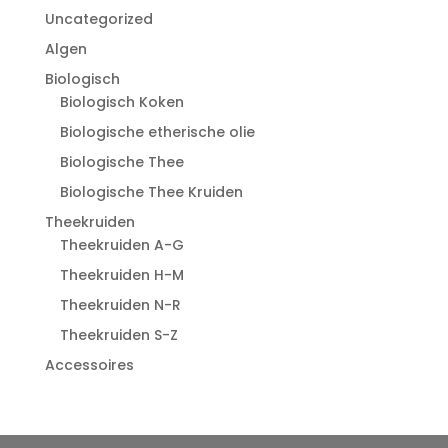
Uncategorized
Algen
Biologisch
Biologisch Koken
Biologische etherische olie
Biologische Thee
Biologische Thee Kruiden
Theekruiden
Theekruiden A-G
Theekruiden H-M
Theekruiden N-R
Theekruiden S-Z
Accessoires