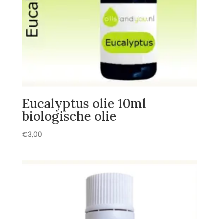
Eucalyptus olie 10ml
biologische olie
€
3,00