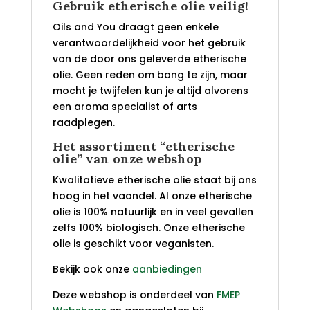
Gebruik etherische olie veilig!
Oils and You draagt geen enkele
verantwoordelijkheid voor het gebruik
van de door ons geleverde etherische
olie. Geen reden om bang te zijn, maar
mocht je twijfelen kun je altijd alvorens
een aroma specialist of arts
raadplegen.
Het assortiment “etherische
olie” van onze webshop
Kwalitatieve etherische olie staat bij ons
hoog in het vaandel. Al onze etherische
olie is 100% natuurlijk en in veel gevallen
zelfs 100% biologisch. Onze etherische
olie is geschikt voor veganisten.
Bekijk ook onze
aanbiedingen
Deze webshop is onderdeel van
FMEP