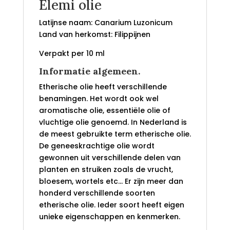
Elemi olie
Latijnse naam: Canarium Luzonicum
Land van herkomst: Filippijnen
Verpakt per 10 ml
Informatie algemeen.
Etherische olie heeft verschillende
benamingen. Het wordt ook wel
aromatische olie, essentiële olie of
vluchtige olie genoemd. In Nederland is
de meest gebruikte term etherische olie.
De geneeskrachtige olie wordt
gewonnen uit verschillende delen van
planten en struiken zoals de vrucht,
bloesem, wortels etc… Er zijn meer dan
honderd verschillende soorten
etherische olie. Ieder soort heeft eigen
unieke eigenschappen en kenmerken.