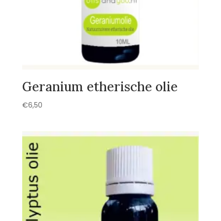
Geranium etherische olie
€
6,50