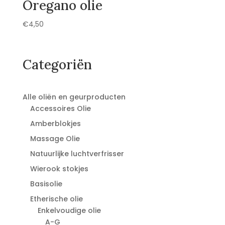
Oregano olie
€
4,50
Categoriën
Alle oliën en geurproducten
Accessoires Olie
Amberblokjes
Massage Olie
Natuurlijke luchtverfrisser
Wierook stokjes
Basisolie
Etherische olie
Enkelvoudige olie
A-G