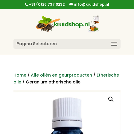
+31 (0)26 737 0232
info@kruidshop.nl
Pagina Selecteren
Home
/
Alle oliën en geurproducten
/
Etherische
olie
/ Geranium etherische olie