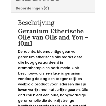
Aanvullende informatie
Beoordelingen (0)
Beschrijving
Geranium Etherische
Olie van Oils and You –
10ml
De zachte, bloemachtige geur van
geranium etherische olie maakt deze
olie hoog gewaardeerd in
aromatherapie en parfumerie. Ooit
beschouwd als een luxe, is geranium
vandaag de dag een toegankelijk en
veelzijdig product voor iedereen die zijn
leven verrijkt met natuurlijke geuren. Oils
and You biedt een pure, hoogwaardige
geraniumolie die dankzij strenge