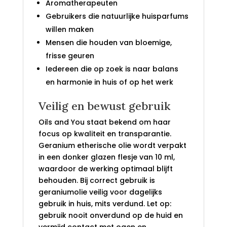
Aromatherapeuten
Gebruikers die natuurlijke huisparfums
willen maken
Mensen die houden van bloemige,
frisse geuren
Iedereen die op zoek is naar balans
en harmonie in huis of op het werk
Veilig en bewust gebruik
Oils and You staat bekend om haar
focus op kwaliteit en transparantie.
Geranium etherische olie wordt verpakt
in een donker glazen flesje van 10 ml,
waardoor de werking optimaal blijft
behouden. Bij correct gebruik is
geraniumolie veilig voor dagelijks
gebruik in huis, mits verdund. Let op:
gebruik nooit onverdund op de huid en