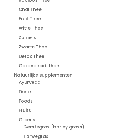
Chai Thee
Fruit Thee
Witte Thee
Zomers
Zwarte Thee
Detox Thee
Gezondheidsthee
Natuurlijke supplementen
Ayurveda
Drinks
Foods
Fruits
Greens
Gerstegras (barley grass)
Tarwegras