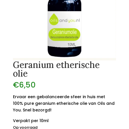
Geranium etherische
olie
€
6,50
Ervaar een gebalanceerde sfeer in huis met
100% pure geranium etherische olie van Oils and
You. Snel bezorgd!
Verpakt per 10ml
Op voorraad