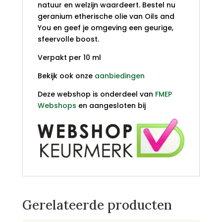
natuur en welzijn waardeert. Bestel nu
geranium etherische olie van Oils and
You en geef je omgeving een geurige,
sfeervolle boost.
Verpakt per 10 ml
Bekijk ook onze
aanbiedingen
Deze webshop is onderdeel van
FMEP
Webshops
en aangesloten bij
Gerelateerde producten