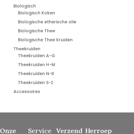
Biologisch
Biologisch Koken
Biologische etherische olie
Biologische Thee
Biologische Thee Kruiden
Theekruiden
Theekruiden A-G
Theekruiden H-M
Theekruiden N-R
Theekruiden S-Z
Accessoires
Onze
Service
Verzend
Herroep