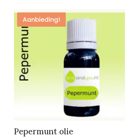
Aanbieding!
Pepermunt olie