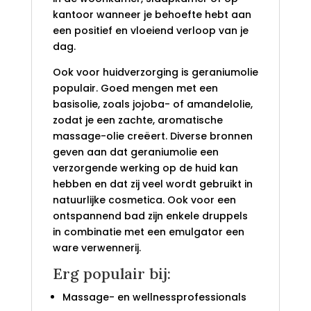
kantoor wanneer je behoefte hebt aan
een positief en vloeiend verloop van je
dag.
Ook voor huidverzorging is geraniumolie
populair. Goed mengen met een
basisolie, zoals jojoba- of amandelolie,
zodat je een zachte, aromatische
massage-olie creëert. Diverse bronnen
geven aan dat geraniumolie een
verzorgende werking op de huid kan
hebben en dat zij veel wordt gebruikt in
natuurlijke cosmetica. Ook voor een
ontspannend bad zijn enkele druppels
in combinatie met een emulgator een
ware verwennerij.
Erg populair bij:
Massage- en wellnessprofessionals