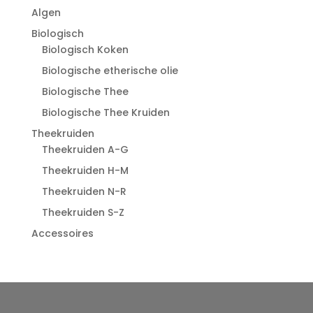
Algen
Biologisch
Biologisch Koken
Biologische etherische olie
Biologische Thee
Biologische Thee Kruiden
Theekruiden
Theekruiden A-G
Theekruiden H-M
Theekruiden N-R
Theekruiden S-Z
Accessoires