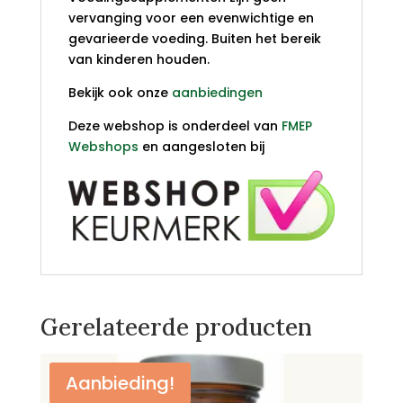
vervanging voor een evenwichtige en
gevarieerde voeding. Buiten het bereik
van kinderen houden.
Bekijk ook onze
aanbiedingen
Deze webshop is onderdeel van
FMEP
Webshops
en aangesloten bij
Gerelateerde producten
Aanbieding!