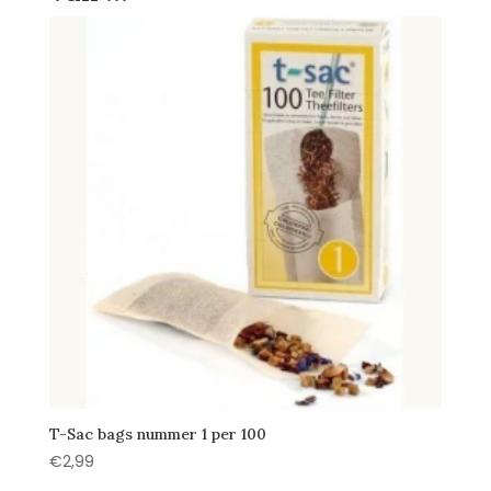
T-Sac bags nummer 1 per 100
€
2,99