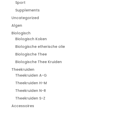
Sport
Supplements
Uncategorized
Algen
Biologisch
Biologisch Koken
Biologische etherische olie
Biologische Thee
Biologische Thee Kruiden
Theekruiden
Theekruiden A-G
Theekruiden H-M
Theekruiden N-R
Theekruiden S-Z
Accessoires