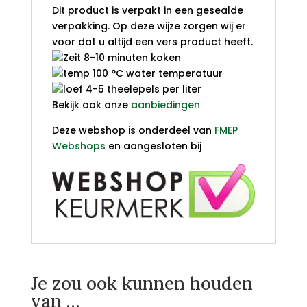
Dit product is verpakt in een gesealde
verpakking. Op deze wijze zorgen wij er
voor dat u altijd een vers product heeft.
8-10 minuten koken
100 °C water temperatuur
4-5 theelepels per liter
Bekijk ook onze
aanbiedingen
Deze webshop is onderdeel van
FMEP
Webshops
en aangesloten bij
Je zou ook kunnen houden
van …