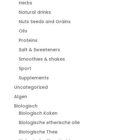
Herbs
Natural drinks
Nuts Seeds and Grains
Oils
Proteïns
Salt & Sweeteners
Smoothies & shakes
Sport
Supplements
Uncategorized
Algen
Biologisch
Biologisch Koken
Biologische etherische olie
Biologische Thee