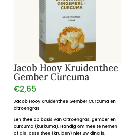
Jacob Hooy Kruidenthee
Gember Curcuma
€
2,65
Jacob Hooy Kruidenthee Gember Curcuma en
citroengras
Een thee op basis van Citroengras, gember en
curcuma (kurkuma). Handig om mee te nemen
of als losse thee (kruiden) niet uw ding is.