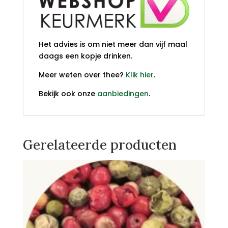
Het advies is om niet meer dan vijf maal
daags een kopje drinken.
Meer weten over thee?
Klik hier
.
Bekijk ook onze
aanbiedingen
.
Gerelateerde producten