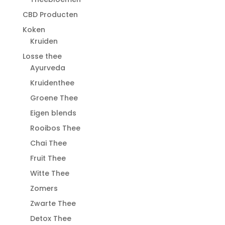
CBD Producten
Koken
Kruiden
Losse thee
Ayurveda
Kruidenthee
Groene Thee
Eigen blends
Rooibos Thee
Chai Thee
Fruit Thee
Witte Thee
Zomers
Zwarte Thee
Detox Thee