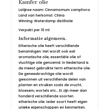
Kamfer olie
Latijnse naam: Cinnamomum camphora
Land van herkomst: China
Winning: Waterdamp distillatie
Verpakt per 10 ml
Informatie algemeen.
Etherische olie heeft verschillende
benamingen. Het wordt ook wel
aromatische olie, essentiële olie of
vluchtige olie genoemd. In Nederland is
de meest gebruikte term etherische olie.
De geneeskrachtige olie wordt
gewonnen uit verschillende delen van
planten en struiken zoals de vrucht,
bloesem, wortels etc… Er zijn meer dan
honderd verschillende soorten
etherische olie. Ieder soort heeft eigen
unieke eigenschappen en kenmerken.