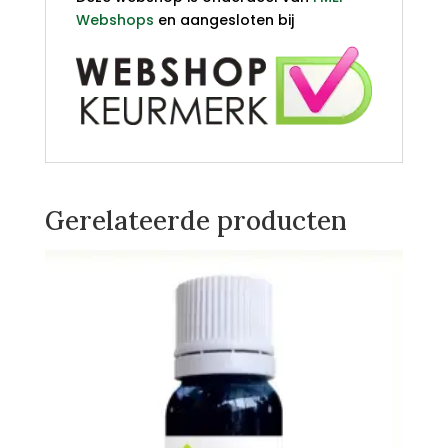
Webshops
en aangesloten bij
Gerelateerde producten