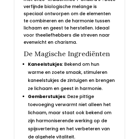
verfijnde biologische melange is
speciaal ontworpen om de elementen
te combineren en de harmonie tussen
lichaam en geest te herstellen. Ideaal
voor theeliefhebbers die streven naar
evenwicht en charisma.
De Magische Ingrediënten
Kaneelstukjes
: Bekend om hun
warme en zoete smaak, stimuleren
kaneelstukjes de zintuigen en brengen
ze lichaam en geest in harmonie.
Gemberstukjes
: Deze pittige
toevoeging verwarmt niet alleen het
lichaam, maar staat ook bekend om
zijn harmoniserende werking op de
spijsvertering en het verbeteren van
de algehele vitaliteit.