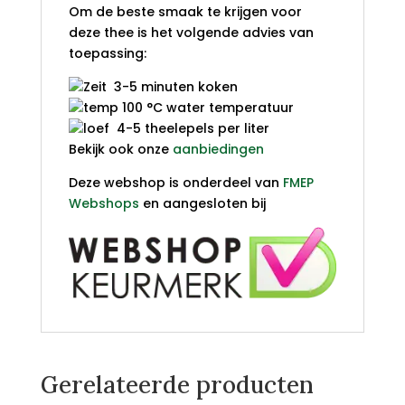
Om de beste smaak te krijgen voor
deze thee is het volgende advies van
toepassing:
3-5 minuten koken
100 °C water temperatuur
4-5 theelepels per liter
Bekijk ook onze
aanbiedingen
Deze webshop is onderdeel van
FMEP
Webshops
en aangesloten bij
Gerelateerde producten