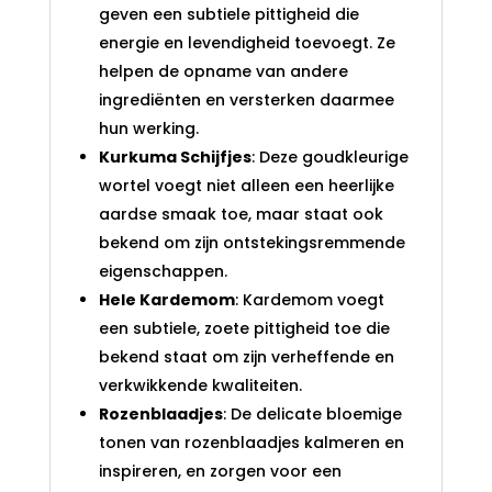
geven een subtiele pittigheid die
energie en levendigheid toevoegt. Ze
helpen de opname van andere
ingrediënten en versterken daarmee
hun werking.
Kurkuma Schijfjes
: Deze goudkleurige
wortel voegt niet alleen een heerlijke
aardse smaak toe, maar staat ook
bekend om zijn ontstekingsremmende
eigenschappen.
Hele Kardemom
: Kardemom voegt
een subtiele, zoete pittigheid toe die
bekend staat om zijn verheffende en
verkwikkende kwaliteiten.
Rozenblaadjes
: De delicate bloemige
tonen van rozenblaadjes kalmeren en
inspireren, en zorgen voor een