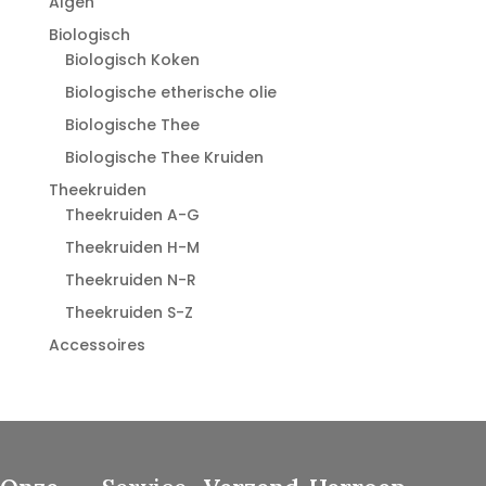
Algen
Biologisch
Biologisch Koken
Biologische etherische olie
Biologische Thee
Biologische Thee Kruiden
Theekruiden
Theekruiden A-G
Theekruiden H-M
Theekruiden N-R
Theekruiden S-Z
Accessoires