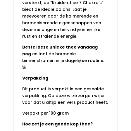
versterkt, de “Kruidenthee 7 Chakra’s”
biedt de ideale balans. Laat je
meevoeren door de kalmerende en
harmoniserende eigenschappen van
deze melange en hervind je innerlijke
rust en stralende energie.
Bestel deze unieke thee vandaag
nog
en laat de harmonie
binnenstromen in je dagelijkse routine.
🌺
Verpakking
Dit product is verpakt in een gesealde
verpakking. Op deze wijze zorgen wij er
voor dat u altijd een vers product heeft.
Verpakt per 100 gram
Hoe zet je een goede kop thee?