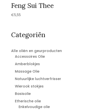
Feng Sui Thee
€
5,55
Categoriën
Alle oliën en geurproducten
Accessoires Olie
Amberblokjes
Massage Olie
Natuurlijke luchtverfrisser
Wierook stokjes
Basisolie
Etherische olie
Enkelvoudige olie