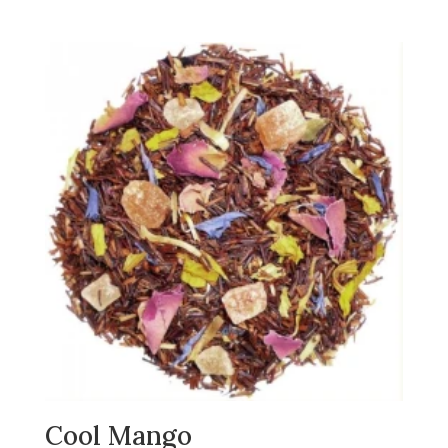
Cool Mango