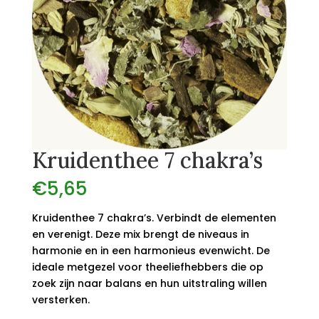
Kruidenthee 7 chakra’s
€
5,65
Kruidenthee 7 chakra’s. Verbindt de elementen
en verenigt. Deze mix brengt de niveaus in
harmonie en in een harmonieus evenwicht. De
ideale metgezel voor theeliefhebbers die op
zoek zijn naar balans en hun uitstraling willen
versterken.