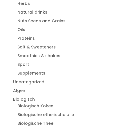
Herbs
Natural drinks
Nuts Seeds and Grains
Oils
Proteïns
Salt & Sweeteners
Smoothies & shakes
Sport
Supplements
Uncategorized
Algen
Biologisch
Biologisch Koken
Biologische etherische olie
Biologische Thee