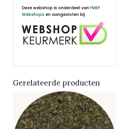
Deze webshop is onderdeel van
FMEP
Webshops
en aangesloten bij
Gerelateerde producten