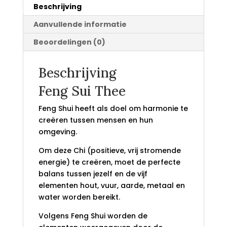
Beschrijving
Aanvullende informatie
Beoordelingen (0)
Beschrijving
Feng Sui Thee
Feng Shui heeft als doel om harmonie te
creëren tussen mensen en hun
omgeving.
Om deze Chi (positieve, vrij stromende
energie) te creëren, moet de perfecte
balans tussen jezelf en de vijf
elementen hout, vuur, aarde, metaal en
water worden bereikt.
Volgens Feng Shui worden de