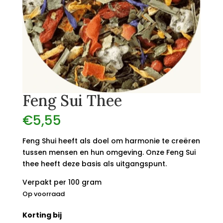
Feng Sui Thee
€
5,55
Feng Shui heeft als doel om harmonie te creëren
tussen mensen en hun omgeving. Onze Feng Sui
thee heeft deze basis als uitgangspunt.
Verpakt per 100 gram
Op voorraad
Korting bij