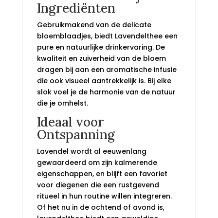
Ingrediënten
Gebruikmakend van de delicate
bloemblaadjes, biedt Lavendelthee een
pure en natuurlijke drinkervaring. De
kwaliteit en zuiverheid van de bloem
dragen bij aan een aromatische infusie
die ook visueel aantrekkelijk is. Bij elke
slok voel je de harmonie van de natuur
die je omhelst.
Ideaal voor
Ontspanning
Lavendel wordt al eeuwenlang
gewaardeerd om zijn kalmerende
eigenschappen, en blijft een favoriet
voor diegenen die een rustgevend
ritueel in hun routine willen integreren.
Of het nu in de ochtend of avond is,