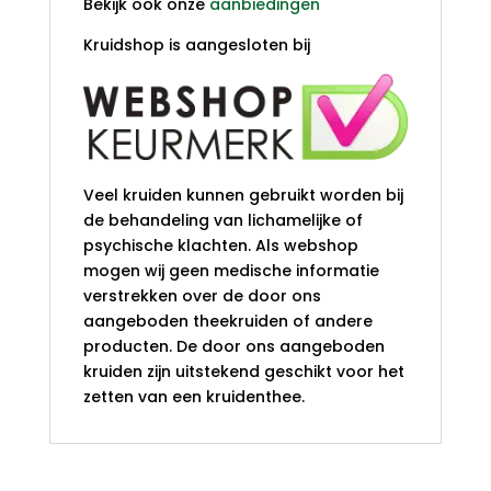
Bekijk ook onze
aanbiedingen
Kruidshop is aangesloten bij
Veel kruiden kunnen gebruikt worden bij
de behandeling van lichamelijke of
psychische klachten. Als webshop
mogen wij geen medische informatie
verstrekken over de door ons
aangeboden theekruiden of andere
producten. De door ons aangeboden
kruiden zijn uitstekend geschikt voor het
zetten van een kruidenthee.