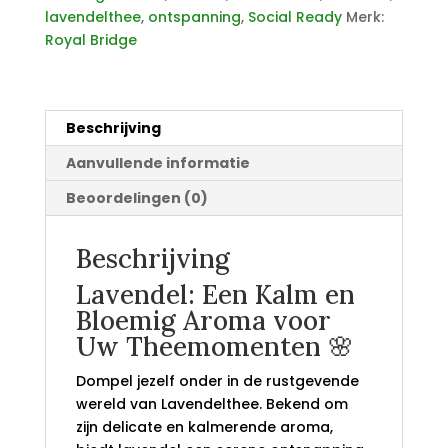
lavendelthee
,
ontspanning
,
Social Ready
Merk:
Royal Bridge
Beschrijving
Aanvullende informatie
Beoordelingen (0)
Beschrijving
Lavendel: Een Kalm en
Bloemig Aroma voor
Uw Theemomenten 🌸
Dompel jezelf onder in de rustgevende
wereld van Lavendelthee. Bekend om
zijn delicate en kalmerende aroma,