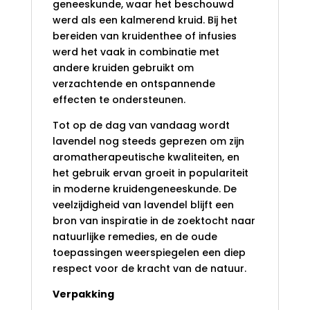
geneeskunde, waar het beschouwd
werd als een kalmerend kruid. Bij het
bereiden van kruidenthee of infusies
werd het vaak in combinatie met
andere kruiden gebruikt om
verzachtende en ontspannende
effecten te ondersteunen.
Tot op de dag van vandaag wordt
lavendel nog steeds geprezen om zijn
aromatherapeutische kwaliteiten, en
het gebruik ervan groeit in populariteit
in moderne kruidengeneeskunde. De
veelzijdigheid van lavendel blijft een
bron van inspiratie in de zoektocht naar
natuurlijke remedies, en de oude
toepassingen weerspiegelen een diep
respect voor de kracht van de natuur.
Verpakking