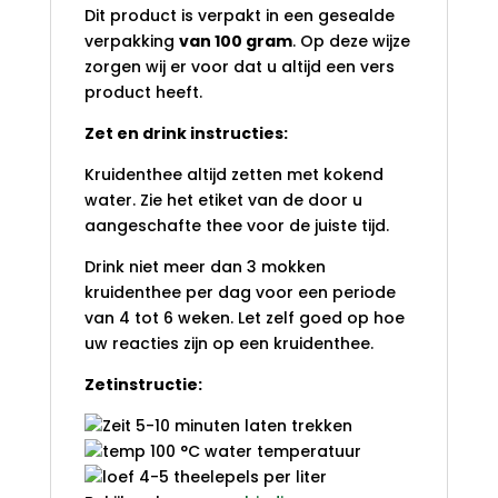
Dit product is verpakt in een gesealde
verpakking
van 100 gram
. Op deze wijze
zorgen wij er voor dat u altijd een vers
product heeft.
Zet en drink instructies:
Kruidenthee altijd zetten met kokend
water. Zie het etiket van de door u
aangeschafte thee voor de juiste tijd.
Drink niet meer dan 3 mokken
kruidenthee per dag voor een periode
van 4 tot 6 weken. Let zelf goed op hoe
uw reacties zijn op een kruidenthee.
Zetinstructie:
5-10 minuten laten trekken
100 °C water temperatuur
4-5 theelepels per liter