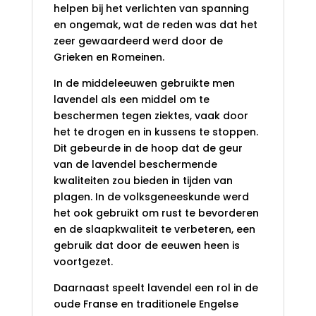
helpen bij het verlichten van spanning
en ongemak, wat de reden was dat het
zeer gewaardeerd werd door de
Grieken en Romeinen.
In de middeleeuwen gebruikte men
lavendel als een middel om te
beschermen tegen ziektes, vaak door
het te drogen en in kussens te stoppen.
Dit gebeurde in de hoop dat de geur
van de lavendel beschermende
kwaliteiten zou bieden in tijden van
plagen. In de volksgeneeskunde werd
het ook gebruikt om rust te bevorderen
en de slaapkwaliteit te verbeteren, een
gebruik dat door de eeuwen heen is
voortgezet.
Daarnaast speelt lavendel een rol in de
oude Franse en traditionele Engelse