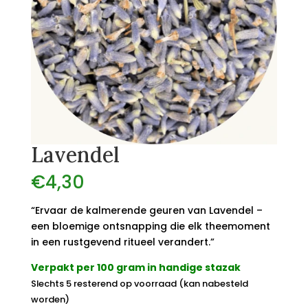
Lavendel
€
4,30
“Ervaar de kalmerende geuren van Lavendel –
een bloemige ontsnapping die elk theemoment
in een rustgevend ritueel verandert.”
Verpakt per 100 gram in handige stazak
Slechts 5 resterend op voorraad (kan nabesteld
worden)