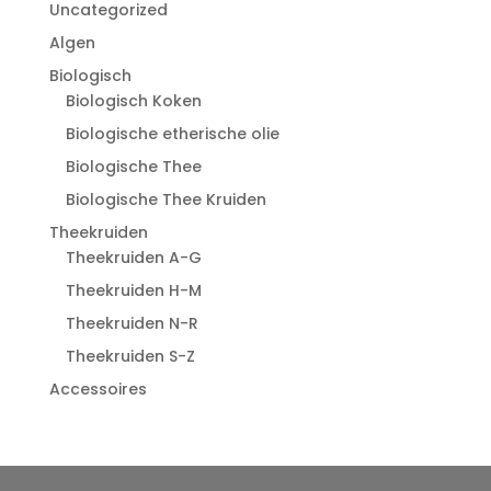
Uncategorized
Algen
Biologisch
Biologisch Koken
Biologische etherische olie
Biologische Thee
Biologische Thee Kruiden
Theekruiden
Theekruiden A-G
Theekruiden H-M
Theekruiden N-R
Theekruiden S-Z
Accessoires