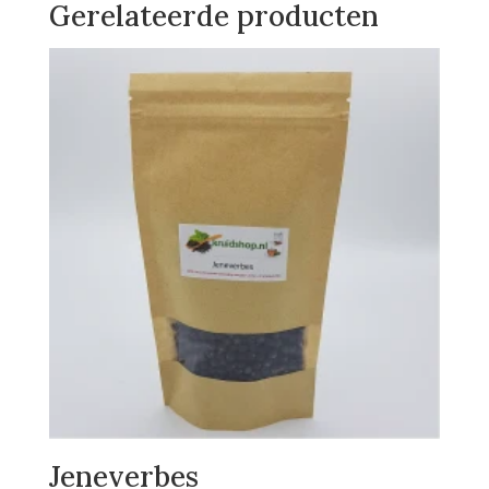
Gerelateerde producten
Jeneverbes