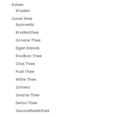
Koken
Kruiden
Losse thee
Ayurveda
Kruidenthee
Groene Thee
Eigen blends
Rooibos Thee
Chai Thee
Fruit Thee
Witte Thee
Zomers
Zwarte Thee
Detox Thee
Gezondheidsthee