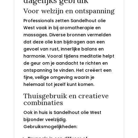
dagelijks gebruik
Voor welzijn en ontspanning
Professionals zetten Sandelhout olie
West vaak in bij aromatherapie en
massages. Diverse bronnen vermelden
dat deze olie kan bijdragen aan een
gevoel van rust, innerlijke balans en
harmonie. Vooral tijdens meditatie helpt
de geur om je aandacht te richten en
ontspanning te vinden. Het creëert een
fijne, veilige omgeving waarin je
helemaal tot jezelf kunt komen.
Thuisgebruik en creatieve
combinaties
Ook in huis is Sandelhout olie West
bijzonder veelzijdig.
Gebruiksmogelijkheden: