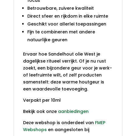
focus
Betrouwbare, zuivere kwaliteit
Direct sfeer en rijkdom in elke ruimte
Geschikt voor allerlei toepassingen
Fijn te combineren met andere
natuurlijke geuren
Ervaar hoe Sandelhout olie West je
dagelijkse ritueel verrijkt. Of je nu rust
zoekt, een bijzondere geur voor je werk-
of leefruimte wilt, of zelf producten
samenstelt: deze warme houtgeur is
een waardevolle toevoeging.
Verpakt per 10ml
Bekijk ook onze
aanbiedingen
Deze webshop is onderdeel van
FMEP
Webshops
en aangesloten bij