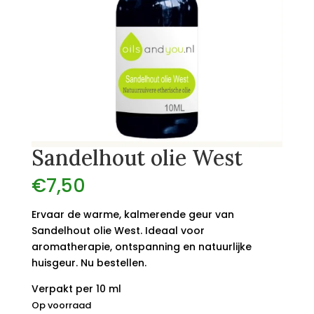
Sandelhout olie West
€
7,50
Ervaar de warme, kalmerende geur van
Sandelhout olie West. Ideaal voor
aromatherapie, ontspanning en natuurlijke
huisgeur. Nu bestellen.
Verpakt per 10 ml
Op voorraad