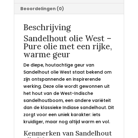
Beoordelingen (0)
Beschrijving
Sandelhout olie West –
Pure olie met een rijke,
warme geur
De diepe, houtachtige geur van
Sandelhout olie West staat bekend om
zijn ontspannende en inspirerende
werking. Deze olie wordt gewonnen uit
het hout van de West-Indische
sandelhoutboom, een andere variëteit
dan de klassieke Indiase sandelhout. Dit
zorgt voor een uniek karakter: iets
kruidiger, maar nog altijd warm en vol.
Kenmerken van Sandelhout