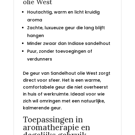
olie West
Houtachtig, warm en licht kruidig
aroma
Zachte, luxueuze geur die lang blijft
hangen
Minder zwaar dan Indiase sandelhout
Puur, zonder toevoegingen of
verdunners
De geur van Sandelhout olie West zorgt
direct voor sfeer. Het is een warme,
comfortabele geur die niet overheerst
in huis of werkruimte. Ideaal voor wie
zich wil omringen met een natuurlijke,
kalmerende geur.
Toepassingen in
aromatherapie en