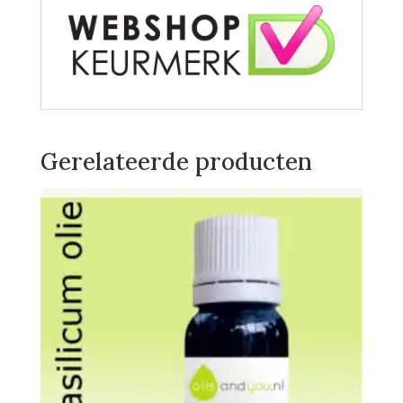
Gerelateerde producten