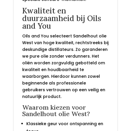
Kwaliteit en
duurzaamheid bij Oils
and You
Oils and You selecteert Sandelhout olie
West van hoge kwaliteit, rechtstreeks bij
deskundige distillateurs. Zo garanderen
we pure olie zonder verdunners. Het
oliën worden zorgvuldig gebotteld om
kwaliteit en houdbaarheid te
waarborgen. Hierdoor kunnen zowel
beginnende als professionele
gebruikers vertrouwen op een veilig en
natuurlijk product.
Waarom kiezen voor
Sandelhout olie West?
Klassieke geur voor ontspanning en