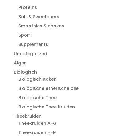
Proteïns
Salt & Sweeteners
Smoothies & shakes
Sport
Supplements
Uncategorized
Algen
Biologisch
Biologisch Koken
Biologische etherische olie
Biologische Thee
Biologische Thee Kruiden
Theekruiden
Theekruiden A-G
Theekruiden H-M