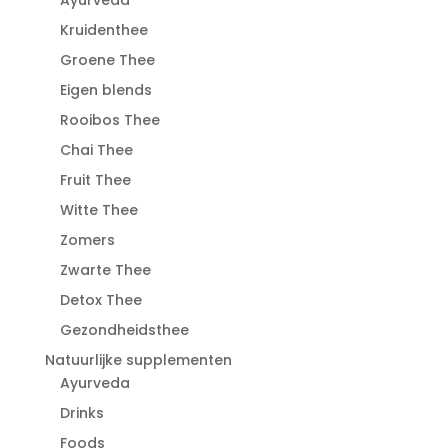
Kruidenthee
Groene Thee
Eigen blends
Rooibos Thee
Chai Thee
Fruit Thee
Witte Thee
Zomers
Zwarte Thee
Detox Thee
Gezondheidsthee
Natuurlijke supplementen
Ayurveda
Drinks
Foods