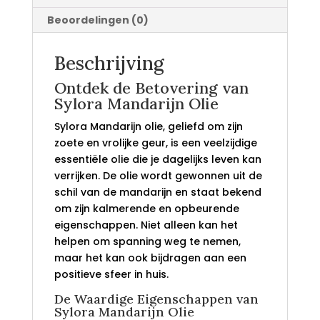
Beoordelingen (0)
Beschrijving
Ontdek de Betovering van
Sylora Mandarijn Olie
Sylora Mandarijn olie, geliefd om zijn
zoete en vrolijke geur, is een veelzijdige
essentiële olie die je dagelijks leven kan
verrijken. De olie wordt gewonnen uit de
schil van de mandarijn en staat bekend
om zijn kalmerende en opbeurende
eigenschappen. Niet alleen kan het
helpen om spanning weg te nemen,
maar het kan ook bijdragen aan een
positieve sfeer in huis.
De Waardige Eigenschappen van
Sylora Mandarijn Olie