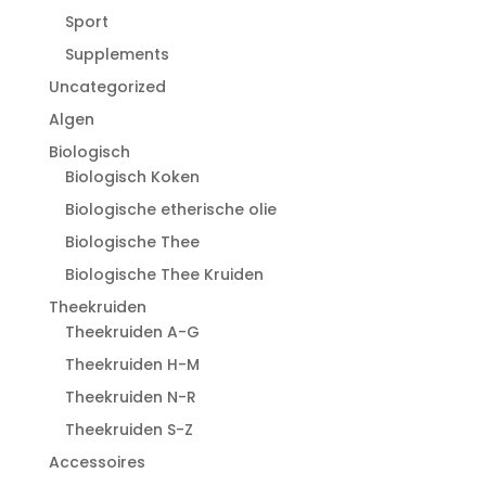
Sport
Supplements
Uncategorized
Algen
Biologisch
Biologisch Koken
Biologische etherische olie
Biologische Thee
Biologische Thee Kruiden
Theekruiden
Theekruiden A-G
Theekruiden H-M
Theekruiden N-R
Theekruiden S-Z
Accessoires