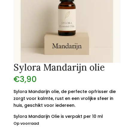
Sylora Mandarijn olie
€
3,90
Sylora Mandarijn olie, de perfecte opfrisser die
zorgt voor kalmte, rust en een vrolijke sfeer in
huis, geschikt voor iedereen.
Sylora Mandarijn Olie is verpakt per 10 ml
Op voorraad