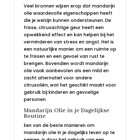
Veel bronnen wijzen erop dat mandarijn
olie waardevolle eigenschappen heeft
die je welzijn kunnen ondersteunen. De
frisse, citrusachtige geur heeft een
opwekkend effect en kan helpen bij het
verminderen van stress en angst. Het is
een natuurlijke manier om een ruimte op
te frissen en een gevoel van rust te
brengen. Bovendien wordt mandarijn
olie vaak aanbevolen als een mild en
zacht alternatief voor andere
citrusoliën, wat het geschikt maakt voor
gebruik bij kinderen en gevoelige
personen.
Mandarijn Olie in je Dagelijkse
Routine
Een van de beste manieren om
mandarijn olie in je dagelijks leven op te
nemen, is door het gebruik van een