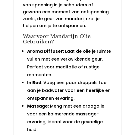
van spanning in je schouders of
gewoon een moment van ontspanning
zoekt, de geur van mandarijn zal je
helpen om je te ontspannen.
Waarvoor Mandarijn Olie
Gebruiken?
Aroma Diffuser
: Laat de olie je ruimte
vullen met een verkwikkende geur.
Perfect voor meditatie of rustige
momenten.
In Bad
: Voeg een paar druppels toe
aan je badwater voor een heerlijke en
ontspannen ervaring.
Massage
: Meng met een draagolie
voor een kalmerende massage-
ervaring, ideaal voor de gevoelige
huid.