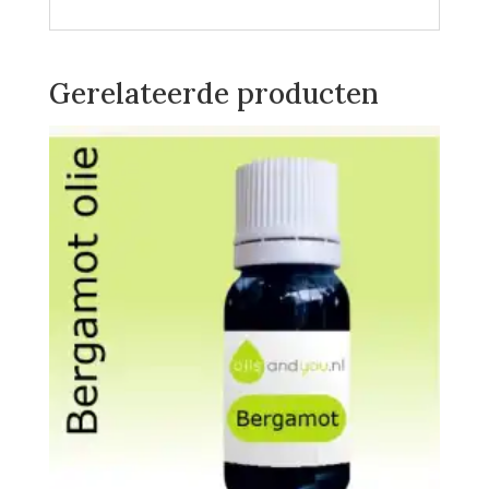
Gerelateerde producten