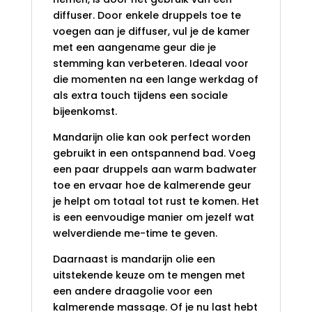
diffuser. Door enkele druppels toe te
voegen aan je diffuser, vul je de kamer
met een aangename geur die je
stemming kan verbeteren. Ideaal voor
die momenten na een lange werkdag of
als extra touch tijdens een sociale
bijeenkomst.
Mandarijn olie kan ook perfect worden
gebruikt in een ontspannend bad. Voeg
een paar druppels aan warm badwater
toe en ervaar hoe de kalmerende geur
je helpt om totaal tot rust te komen. Het
is een eenvoudige manier om jezelf wat
welverdiende me-time te geven.
Daarnaast is mandarijn olie een
uitstekende keuze om te mengen met
een andere draagolie voor een
kalmerende massage. Of je nu last hebt