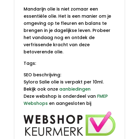
Mandarijn olie is niet zomaar een
essentiële olie. Het is een manier om je
omgeving op te fleuren en balans te
brengen in je dagelijkse leven. Probeer
het vandaag nog en ontdek de
verfrissende kracht van deze
betoverende olie.
Tags:
SEO beschrijving:
Sylora Salie olie is verpakt per 10ml.
Bekijk ook onze
aanbiedingen
Deze webshop is onderdeel van
FMEP
Webshops
en aangesloten bij