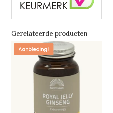
Gerelateerde producten
Aanbieding!