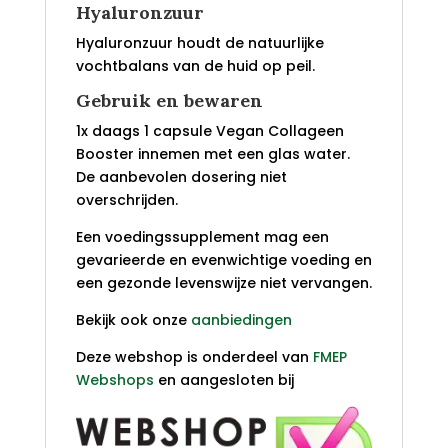
Hyaluronzuur
Hyaluronzuur houdt de natuurlijke
vochtbalans van de huid op peil.
Gebruik en bewaren
1x daags 1 capsule Vegan Collageen
Booster innemen met een glas water.
De aanbevolen dosering niet
overschrijden.
Een voedingssupplement mag een
gevarieerde en evenwichtige voeding en
een gezonde levenswijze niet vervangen.
Bekijk ook onze
aanbiedingen
Deze webshop is onderdeel van
FMEP
Webshops
en aangesloten bij