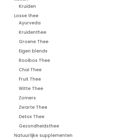
Kruiden
Losse thee
Ayurveda
Kruidenthee
Groene Thee
Eigen blends
Rooibos Thee
Chai Thee
Fruit Thee
Witte Thee
Zomers
Zwarte Thee
Detox Thee
Gezondheidsthee
Natuurlijke supplementen