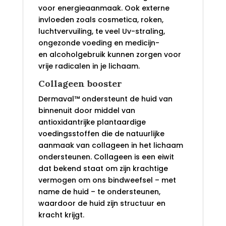
voor energieaanmaak. Ook externe
invloeden zoals cosmetica, roken,
luchtvervuiling, te veel Uv-straling,
ongezonde voeding en medicijn-
en alcoholgebruik kunnen zorgen voor
vrije radicalen in je lichaam.
Collageen booster
Dermaval™ ondersteunt de huid van
binnenuit door middel van
antioxidantrijke plantaardige
voedingsstoffen die de natuurlijke
aanmaak van collageen in het lichaam
ondersteunen. Collageen is een eiwit
dat bekend staat om zijn krachtige
vermogen om ons bindweefsel – met
name de huid – te ondersteunen,
waardoor de huid zijn structuur en
kracht krijgt.