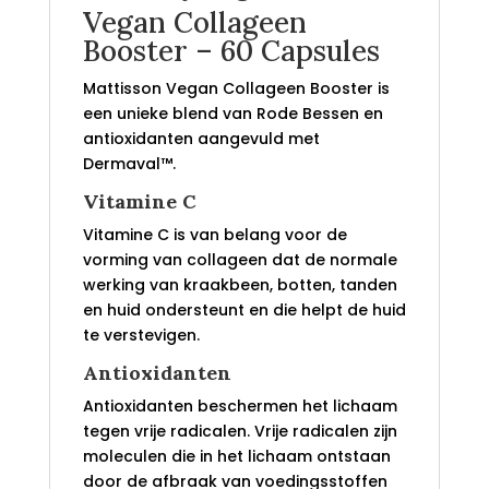
Vegan Collageen
Booster – 60 Capsules
Mattisson Vegan Collageen Booster is
een unieke blend van Rode Bessen en
antioxidanten aangevuld met
Dermaval™.
Vitamine C
Vitamine C is van belang voor de
vorming van collageen dat de normale
werking van kraakbeen, botten, tanden
en huid ondersteunt en die helpt de huid
te verstevigen.
Antioxidanten
Antioxidanten beschermen het lichaam
tegen vrije radicalen. Vrije radicalen zijn
moleculen die in het lichaam ontstaan
door de afbraak van voedingsstoffen