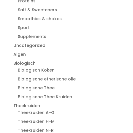
Proteïns
Salt & Sweeteners
Smoothies & shakes
Sport
Supplements
Uncategorized
Algen
Biologisch
Biologisch Koken
Biologische etherische olie
Biologische Thee
Biologische Thee Kruiden
Theekruiden
Theekruiden A-G
Theekruiden H-M
Theekruiden N-R