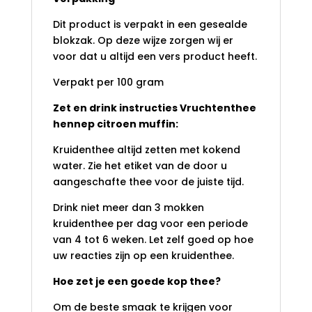
Dit product is verpakt in een gesealde
blokzak. Op deze wijze zorgen wij er
voor dat u altijd een vers product heeft.
Verpakt per 100 gram
Zet en drink instructies Vruchtenthee
hennep citroen muffin:
Kruidenthee altijd zetten met kokend
water. Zie het etiket van de door u
aangeschafte thee voor de juiste tijd.
Drink niet meer dan 3 mokken
kruidenthee per dag voor een periode
van 4 tot 6 weken. Let zelf goed op hoe
uw reacties zijn op een kruidenthee.
Hoe zet je een goede kop thee?
Om de beste smaak te krijgen voor