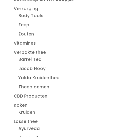
Verzorging
Body Tools
Zeep
Zouten
Vitamines
Verpakte thee
Barrel Tea
Jacob Hooy
Yalda Kruidenthee
Theebloemen
CBD Producten
Koken
Kruiden
Losse thee
Ayurveda