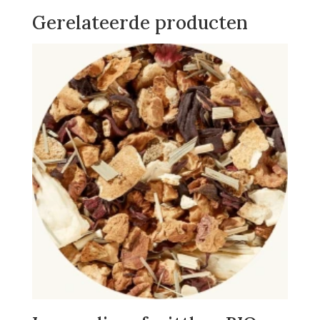
Gerelateerde producten