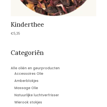
Kinderthee
€
5,35
Categoriën
Alle oliën en geurproducten
Accessoires Olie
Amberblokjes
Massage Olie
Natuurlijke luchtverfrisser
Wierook stokjes