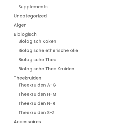
Supplements
Uncategorized
Algen
Biologisch
Biologisch Koken
Biologische etherische olie
Biologische Thee
Biologische Thee Kruiden
Theekruiden
Theekruiden A-G
Theekruiden H-M
Theekruiden N-R
Theekruiden S-Z
Accessoires