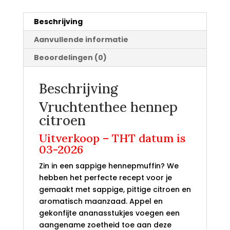
Beschrijving
Aanvullende informatie
Beoordelingen (0)
Beschrijving
Vruchtenthee hennep
citroen
Uitverkoop – THT datum is
03-2026
Zin in een sappige hennepmuffin? We
hebben het perfecte recept voor je
gemaakt met sappige, pittige citroen en
aromatisch maanzaad. Appel en
gekonfijte ananasstukjes voegen een
aangename zoetheid toe aan deze