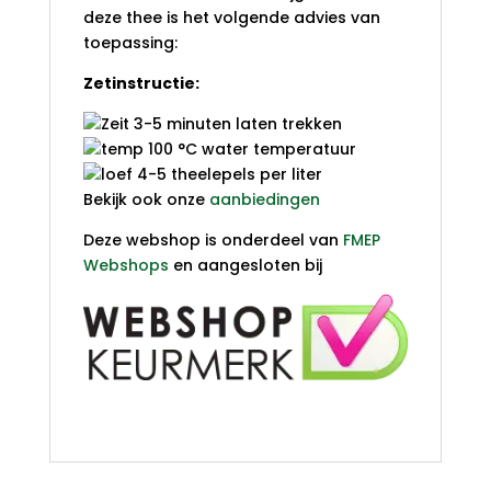
deze thee is het volgende advies van
toepassing:
Zetinstructie:
3-5 minuten laten trekken
100 °C water temperatuur
4-5 theelepels per liter
Bekijk ook onze
aanbiedingen
Deze webshop is onderdeel van
FMEP
Webshops
en aangesloten bij