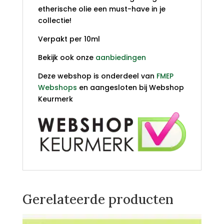
etherische olie een must-have in je
collectie!
Verpakt per 10ml
Bekijk ook onze
aanbiedingen
Deze webshop is onderdeel van
FMEP
Webshops
en aangesloten bij Webshop
Keurmerk
Gerelateerde producten