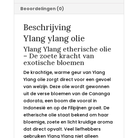
Beoordelingen (0)
Beschrijving
Ylang ylang olie
Ylang Ylang etherische olie
– De zoete kracht van
exotische bloemen
De krachtige, warme geur van Ylang
Ylang olie zorgt direct voor een gevoel
van welzijn. Deze olie wordt gewonnen
uit de verse bloemen van de Cananga
odorata, een boom die vooral in
Indonesië en op de Filipijnen groeit. De
etherische olie staat bekend om haar
bloemige, zoete en licht kruidige aroma
dat direct opvalt. Veel liefhebbers
gebruiken Ylang Ylang niet alleen