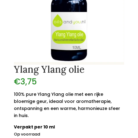
Ylang Ylang olie
€
3,75
100% pure Ylang Ylang olie met een rijke
bloemige geur, ideaal voor aromatherapie,
ontspanning en een warme, harmonieuze sfeer
in huis.
Verpakt per 10 ml
Op voorraad