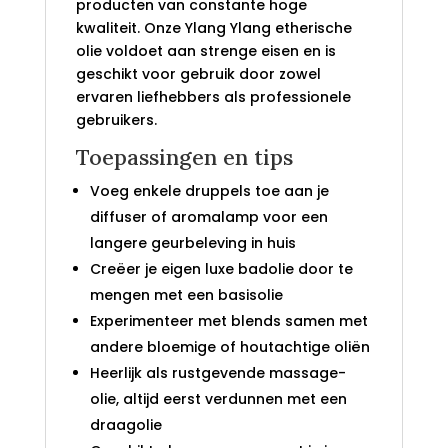
producten van constante hoge
kwaliteit. Onze Ylang Ylang etherische
olie voldoet aan strenge eisen en is
geschikt voor gebruik door zowel
ervaren liefhebbers als professionele
gebruikers.
Toepassingen en tips
Voeg enkele druppels toe aan je
diffuser of aromalamp voor een
langere geurbeleving in huis
Creëer je eigen luxe badolie door te
mengen met een basisolie
Experimenteer met blends samen met
andere bloemige of houtachtige oliën
Heerlijk als rustgevende massage-
olie, altijd eerst verdunnen met een
draagolie