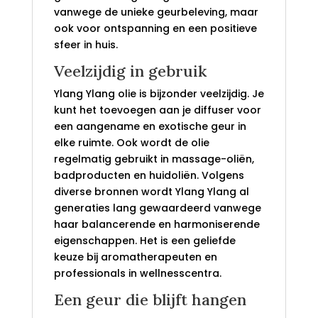
vanwege de unieke geurbeleving, maar
ook voor ontspanning en een positieve
sfeer in huis.
Veelzijdig in gebruik
Ylang Ylang olie is bijzonder veelzijdig. Je
kunt het toevoegen aan je diffuser voor
een aangename en exotische geur in
elke ruimte. Ook wordt de olie
regelmatig gebruikt in massage-oliën,
badproducten en huidoliën. Volgens
diverse bronnen wordt Ylang Ylang al
generaties lang gewaardeerd vanwege
haar balancerende en harmoniserende
eigenschappen. Het is een geliefde
keuze bij aromatherapeuten en
professionals in wellnesscentra.
Een geur die blijft hangen