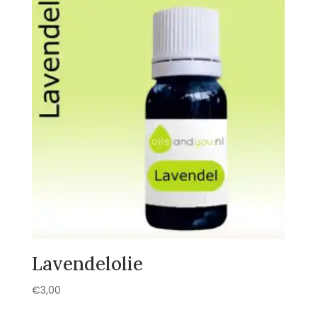
Lavendelolie
€
3,00