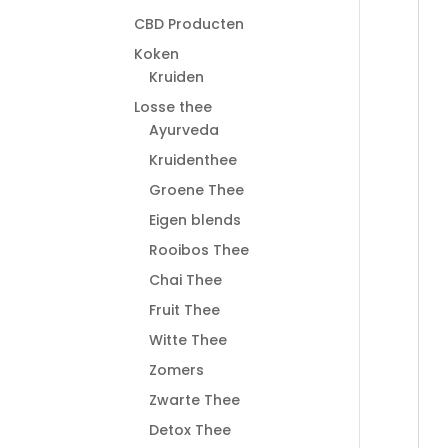
CBD Producten
Koken
Kruiden
Losse thee
Ayurveda
Kruidenthee
Groene Thee
Eigen blends
Rooibos Thee
Chai Thee
Fruit Thee
Witte Thee
Zomers
Zwarte Thee
Detox Thee