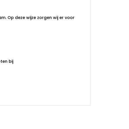
am. Op deze wijze zorgen wij er voor
en bij