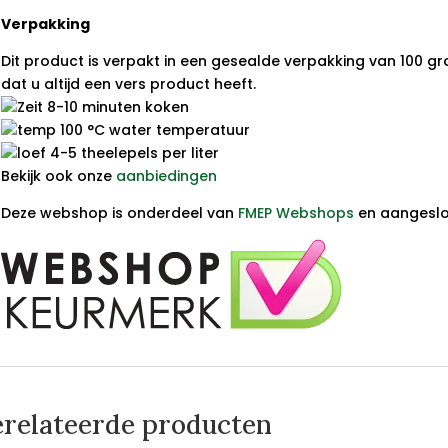
Verpakking
Dit product is verpakt in een gesealde verpakking van 100 gr
dat u altijd een vers product heeft.
8-10 minuten koken
100 °C water temperatuur
4-5 theelepels per liter
Bekijk ook onze
aanbiedingen
Deze webshop is onderdeel van
FMEP Webshops
en aangeslot
relateerde producten