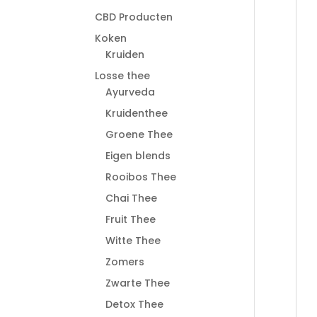
CBD Producten
Koken
Kruiden
Losse thee
Ayurveda
Kruidenthee
Groene Thee
Eigen blends
Rooibos Thee
Chai Thee
Fruit Thee
Witte Thee
Zomers
Zwarte Thee
Detox Thee