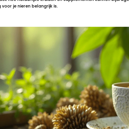
 voor je nieren belangrijk is.