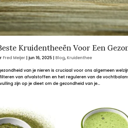
Beste Kruidentheeën Voor Een Gezon
r
Fred Meijer
|
jun 16, 2025
|
Blog
,
Kruidenthee
ezondheid van je nieren is cruciaal voor ons algemeen welzijn.
filteren van afvalstoffen en het reguleren van de vochtbalan
ulling zijn op je dieet om de gezondheid van je...