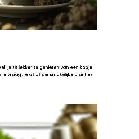
l: je zit lekker te genieten van een kopje
 je vraagt je af of die smakelijke plantjes