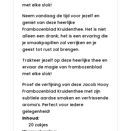
met elke slok!
Neem vandaag de tijd voor jezelf en
geniet van deze heerlijke
Frambozenblad Kruidenthee. Het is niet
alleen een drank; het is een ervaring die
je smaakpapillen zal verrijken en je
geest tot rust zal brengen.
Trakteer jezelf op deze heerlijke thee en
ervaar de magie van frambozenblad
met elke slok!
Proef de verfijning van deze Jacob Hooy
Frambozenblad Kruidenthee met zijn
subtiele aardse smaken en verfrissende
aroma’s. Perfect voor iedere
gelegenheid!
Inhoud:
20 zakjes