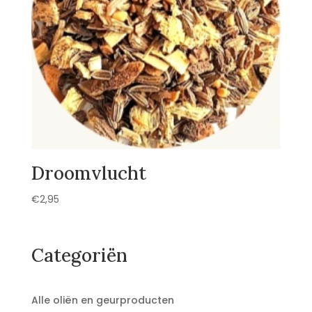
Droomvlucht
€
2,95
Categoriën
Alle oliën en geurproducten