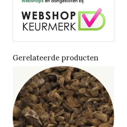
Webshops
en aangesloten bij
Gerelateerde producten