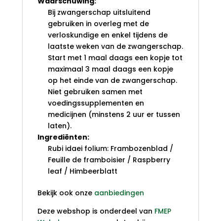
Waarschuwing:
Bij zwangerschap uitsluitend
gebruiken in overleg met de
verloskundige en enkel tijdens de
laatste weken van de zwangerschap.
Start met 1 maal daags een kopje tot
maximaal 3 maal daags een kopje
op het einde van de zwangerschap.
Niet gebruiken samen met
voedingssupplementen en
medicijnen (minstens 2 uur er tussen
laten).
Ingrediënten:
Rubi idaei folium: Frambozenblad /
Feuille de framboisier / Raspberry
leaf / Himbeerblatt
Bekijk ook onze
aanbiedingen
Deze webshop is onderdeel van
FMEP