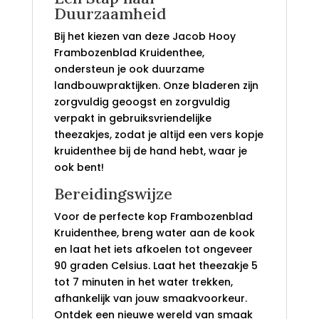
Duurzaamheid
Bij het kiezen van deze Jacob Hooy
Frambozenblad Kruidenthee,
ondersteun je ook duurzame
landbouwpraktijken. Onze bladeren zijn
zorgvuldig geoogst en zorgvuldig
verpakt in gebruiksvriendelijke
theezakjes, zodat je altijd een vers kopje
kruidenthee bij de hand hebt, waar je
ook bent!
Bereidingswijze
Voor de perfecte kop Frambozenblad
Kruidenthee, breng water aan de kook
en laat het iets afkoelen tot ongeveer
90 graden Celsius. Laat het theezakje 5
tot 7 minuten in het water trekken,
afhankelijk van jouw smaakvoorkeur.
Ontdek een nieuwe wereld van smaak