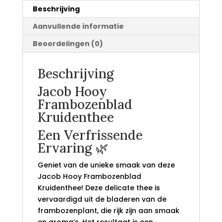
Beschrijving
Aanvullende informatie
Beoordelingen (0)
Beschrijving
Jacob Hooy
Frambozenblad
Kruidenthee
Een Verfrissende
Ervaring 🌿
Geniet van de unieke smaak van deze
Jacob Hooy Frambozenblad
Kruidenthee! Deze delicate thee is
vervaardigd uit de bladeren van de
frambozenplant, die rijk zijn aan smaak