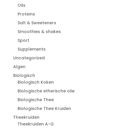
Oils
Proteïns
Salt & Sweeteners
Smoothies & shakes
Sport
Supplements
Uncategorized
Algen
Biologisch
Biologisch Koken
Biologische etherische olie
Biologische Thee
Biologische Thee Kruiden
Theekruiden
Theekruiden A-G