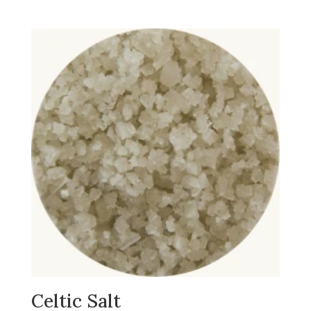
Celtic Salt