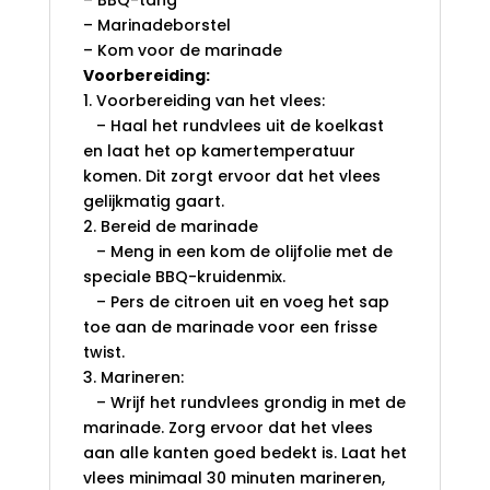
– BBQ-tang
– Marinadeborstel
– Kom voor de marinade
Voorbereiding:
1. Voorbereiding van het vlees:
– Haal het rundvlees uit de koelkast
en laat het op kamertemperatuur
komen. Dit zorgt ervoor dat het vlees
gelijkmatig gaart.
2. Bereid de marinade
– Meng in een kom de olijfolie met de
speciale BBQ-kruidenmix.
– Pers de citroen uit en voeg het sap
toe aan de marinade voor een frisse
twist.
3. Marineren:
– Wrijf het rundvlees grondig in met de
marinade. Zorg ervoor dat het vlees
aan alle kanten goed bedekt is. Laat het
vlees minimaal 30 minuten marineren,