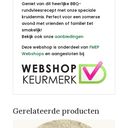
Geniet van dit heerlijke BBQ-
rundvleesrecept met onze speciale
kruidenmix. Perfect voor een zomerse
avond met vrienden of familie! Eet
smakelijk!
Bekijk ook onze
aanbiedingen
Deze webshop is onderdeel van
FMEP
Webshops
en aangesloten bij
Gerelateerde producten