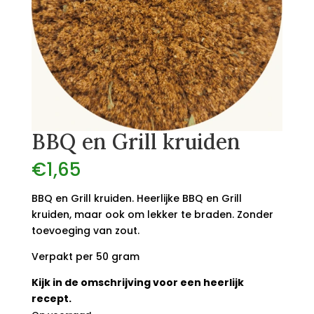
BBQ en Grill kruiden
€
1,65
BBQ en Grill kruiden. Heerlijke BBQ en Grill
kruiden, maar ook om lekker te braden. Zonder
toevoeging van zout.
Verpakt per 50 gram
Kijk in de omschrijving voor een heerlijk
recept.