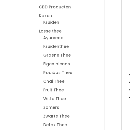
CBD Producten
Koken
Kruiden
Losse thee
Ayurveda
Kruidenthee
Groene Thee
Eigen blends
Rooibos Thee
Chai Thee
Fruit Thee
Witte Thee
Zomers
Zwarte Thee
Detox Thee