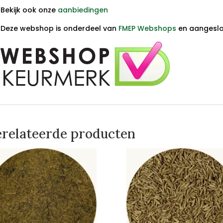
Bekijk ook onze
aanbiedingen
Deze webshop is onderdeel van
FMEP Webshops
en aangeslot
relateerde producten