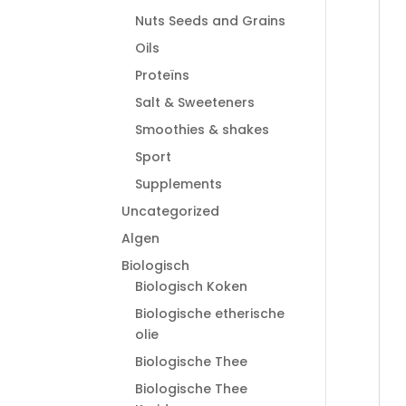
Nuts Seeds and Grains
Oils
Proteïns
Salt & Sweeteners
Smoothies & shakes
Sport
Supplements
Uncategorized
Algen
Biologisch
Biologisch Koken
Biologische etherische
olie
Biologische Thee
Biologische Thee