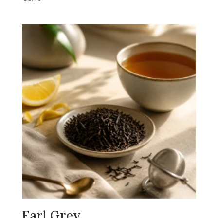
Earl Grey