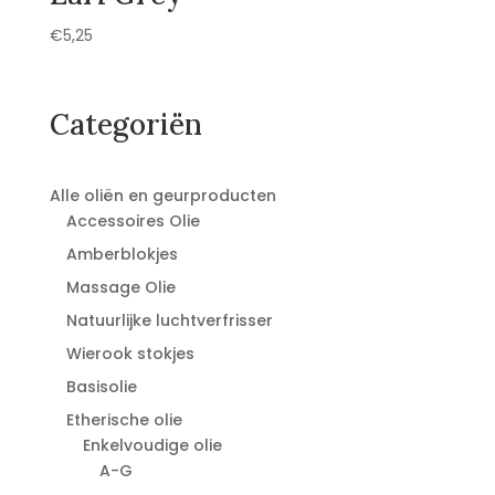
€
5,25
Categoriën
Alle oliën en geurproducten
Accessoires Olie
Amberblokjes
Massage Olie
Natuurlijke luchtverfrisser
Wierook stokjes
Basisolie
Etherische olie
Enkelvoudige olie
A-G