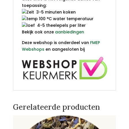
toepassing:
3-5 minuten koken
100 °C water temperatuur
4-5 theelepels per liter
Bekijk ook onze
aanbiedingen
Deze webshop is onderdeel van
FMEP
Webshops
en aangesloten bij
Gerelateerde producten