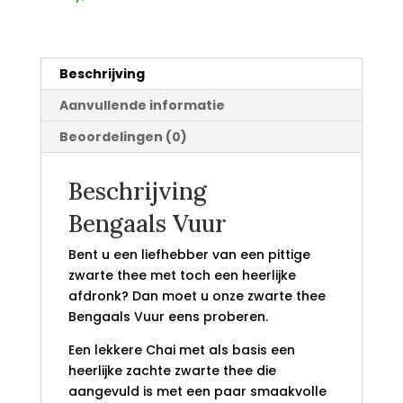
Beschrijving
Aanvullende informatie
Beoordelingen (0)
Beschrijving
Bengaals Vuur
Bent u een liefhebber van een pittige
zwarte thee met toch een heerlijke
afdronk? Dan moet u onze zwarte thee
Bengaals Vuur eens proberen.
Een lekkere Chai met als basis een
heerlijke zachte zwarte thee die
aangevuld is met een paar smaakvolle