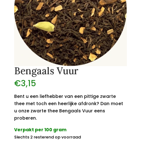
Bengaals Vuur
€
3,15
Bent u een liefhebber van een pittige zwarte
thee met toch een heerlijke afdronk? Dan moet
u onze zwarte thee Bengaals Vuur eens
proberen.
Verpakt per 100 gram
Slechts 2 resterend op voorraad