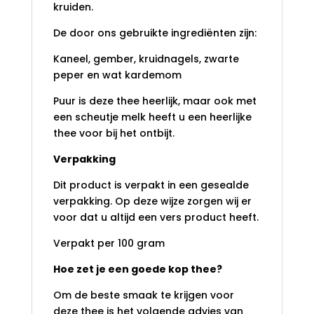
kruiden.
De door ons gebruikte ingrediënten zijn:
Kaneel, gember, kruidnagels, zwarte
peper en wat kardemom
Puur is deze thee heerlijk, maar ook met
een scheutje melk heeft u een heerlijke
thee voor bij het ontbijt.
Verpakking
Dit product is verpakt in een gesealde
verpakking. Op deze wijze zorgen wij er
voor dat u altijd een vers product heeft.
Verpakt per 100 gram
Hoe zet je een goede kop thee?
Om de beste smaak te krijgen voor
deze thee is het volgende advies van