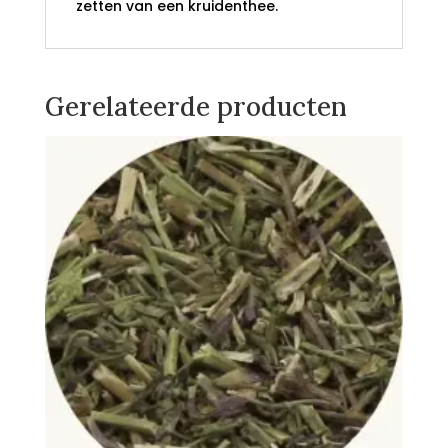
zetten van een kruidenthee.
Gerelateerde producten