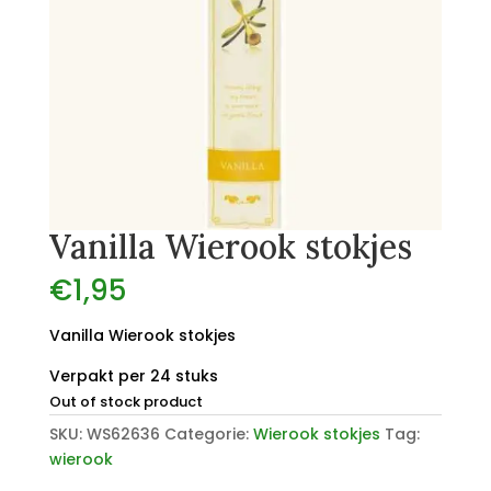
Vanilla Wierook stokjes
€
1,95
Vanilla Wierook stokjes
Verpakt per 24 stuks
Out of stock product
SKU:
WS62636
Categorie:
Wierook stokjes
Tag:
wierook