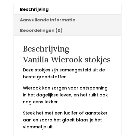
Beschrijving
Aanvullende informatie
Beoordelingen (0)
Beschrijving
Vanilla Wierook stokjes
Deze stokjes zijn samengesteld uit de
beste grondstoffen.
Wierook kan zorgen voor ontspanning
in het dagelijkse leven, en het ruikt ook
nog eens lekker.
Steek het met een lucifer of aansteker
aan en zodra het gloeit blaas je het
vlammetje uit.