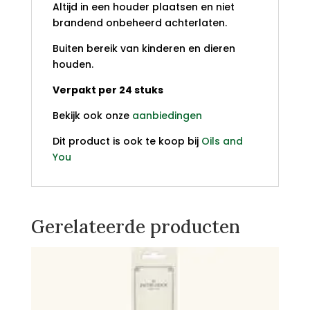
Altijd in een houder plaatsen en niet
brandend onbeheerd achterlaten.
Buiten bereik van kinderen en dieren
houden.
Verpakt per 24 stuks
Bekijk ook onze
aanbiedingen
Dit product is ook te koop bij
Oils and
You
Gerelateerde producten