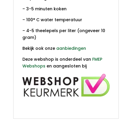
– 3-5 minuten koken
– 100° C water temperatuur
– 4-5 theelepels per liter (ongeveer 10
gram)
Bekijk ook onze
aanbiedingen
Deze webshop is onderdeel van
FMEP
Webshops
en aangesloten bij