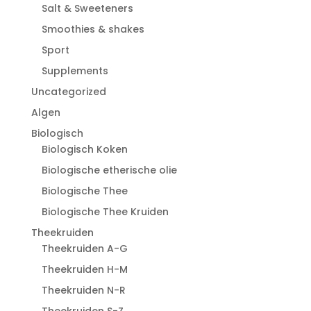
Salt & Sweeteners
Smoothies & shakes
Sport
Supplements
Uncategorized
Algen
Biologisch
Biologisch Koken
Biologische etherische olie
Biologische Thee
Biologische Thee Kruiden
Theekruiden
Theekruiden A-G
Theekruiden H-M
Theekruiden N-R