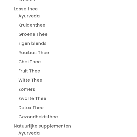
Losse thee
Ayurveda
Kruidenthee
Groene Thee
Eigen blends
Rooibos Thee
Chai Thee
Fruit Thee
Witte Thee
Zomers
Zwarte Thee
Detox Thee
Gezondheidsthee
Natuurlijke supplementen
Ayurveda