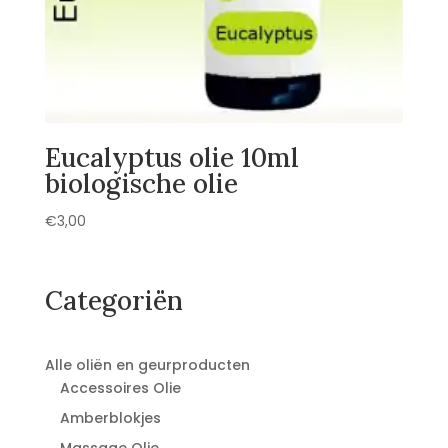
Eucalyptus olie 10ml
biologische olie
€
3,00
Categoriën
Alle oliën en geurproducten
Accessoires Olie
Amberblokjes