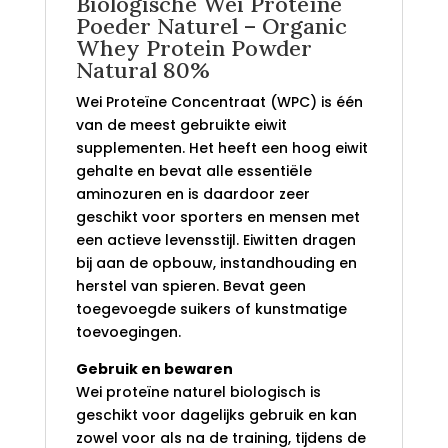
Biologische Wei Proteïne
Poeder Naturel – Organic
Whey Protein Powder
Natural 80%
Wei Proteïne Concentraat (WPC) is één
van de meest gebruikte eiwit
supplementen. Het heeft een hoog eiwit
gehalte en bevat alle essentiële
aminozuren en is daardoor zeer
geschikt voor sporters en mensen met
een actieve levensstijl. Eiwitten dragen
bij aan de opbouw, instandhouding en
herstel van spieren. Bevat geen
toegevoegde suikers of kunstmatige
toevoegingen.
Gebruik en bewaren
Wei proteïne naturel biologisch is
geschikt voor dagelijks gebruik en kan
zowel voor als na de training, tijdens de