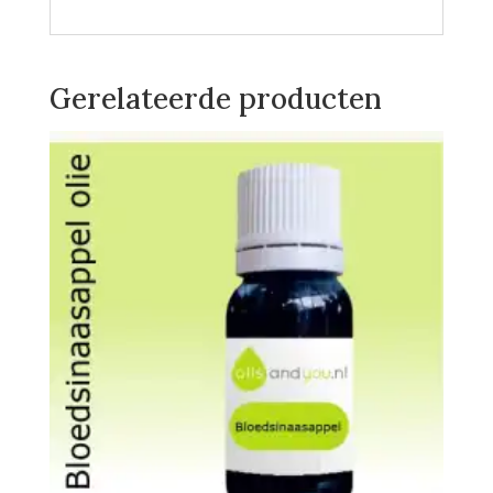
Gerelateerde producten