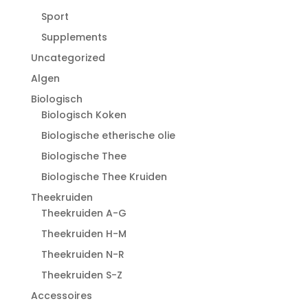
Sport
Supplements
Uncategorized
Algen
Biologisch
Biologisch Koken
Biologische etherische olie
Biologische Thee
Biologische Thee Kruiden
Theekruiden
Theekruiden A-G
Theekruiden H-M
Theekruiden N-R
Theekruiden S-Z
Accessoires