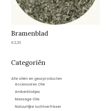
Bramenblad
€
3,30
Categoriën
Alle oliën en geurproducten
Accessoires Olie
Amberblokjes
Massage Olie
Natuurlijke luchtverfrisser