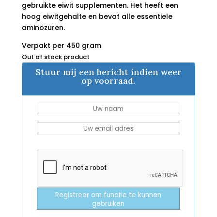
gebruikte eiwit supplementen. Het heeft een
hoog eiwitgehalte en bevat alle essentiele
aminozuren.
Verpakt per 450 gram
Out of stock product
Stuur mij een bericht indien weer
op voorraad.
Registreer om functie te kunnen
gebruiken